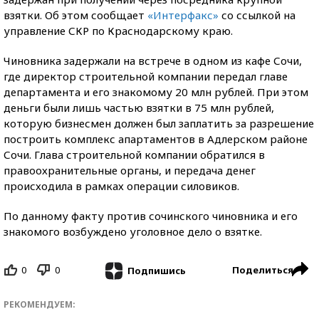
взятки. Об этом сообщает
«Интерфакс»
со ссылкой на
управление СКР по Краснодарскому краю.
Чиновника задержали на встрече в одном из кафе Сочи,
где директор строительной компании передал главе
департамента и его знакомому 20 млн рублей. При этом
деньги были лишь частью взятки в 75 млн рублей,
которую бизнесмен должен был заплатить за разрешение
построить комплекс апартаментов в Адлерском районе
Сочи. Глава строительной компании обратился в
правоохранительные органы, и передача денег
происходила в рамках операции силовиков.
По данному факту против сочинского чиновника и его
знакомого возбуждено уголовное дело о взятке.
0
0
Поделиться
Подпишись
РЕКОМЕНДУЕМ: