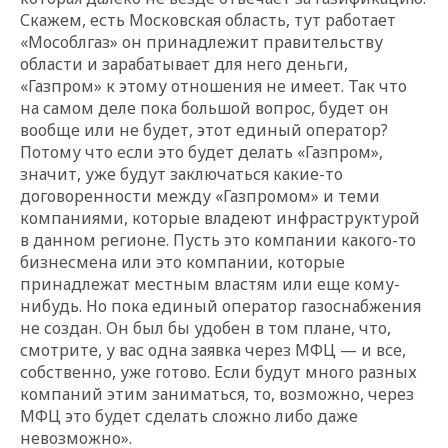
Скажем, есть Московская область, тут работает
«Мособлгаз» он принадлежит правительству
области и зарабатывает для него деньги,
«Газпром» к этому отношения не имеет. Так что
на самом деле пока большой вопрос, будет он
вообще или не будет, этот единый оператор?
Потому что если это будет делать «Газпром»,
значит, уже будут заключаться какие-то
договоренности между «Газпромом» и теми
компаниями, которые владеют инфраструктурой
в данном регионе. Пусть это компании какого-то
бизнесмена или это компании, которые
принадлежат местным властям или еще кому-
нибудь. Но пока единый оператор газоснабжения
не создан. Он был бы удобен в том плане, что,
смотрите, у вас одна заявка через МФЦ — и все,
собственно, уже готово. Если будут много разных
компаний этим заниматься, то, возможно, через
МФЦ это будет сделать сложно либо даже
невозможно».