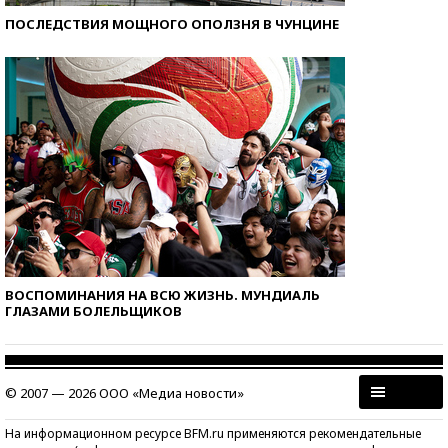
ПОСЛЕДСТВИЯ МОЩНОГО ОПОЛЗНЯ В ЧУНЦИНЕ
ВОСПОМИНАНИЯ НА ВСЮ ЖИЗНЬ. МУНДИАЛЬ
ГЛАЗАМИ БОЛЕЛЬЩИКОВ
© 2007 — 2026 ООО «Медиа новости»
На информационном ресурсе BFM.ru применяются рекомендательные