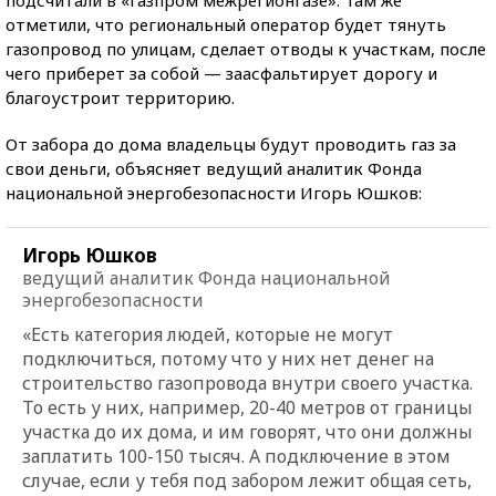
отметили, что региональный оператор будет тянуть
газопровод по улицам, сделает отводы к участкам, после
чего приберет за собой — заасфальтирует дорогу и
благоустроит территорию.
От забора до дома владельцы будут проводить газ за
свои деньги, объясняет ведущий аналитик Фонда
национальной энергобезопасности Игорь Юшков:
Игорь Юшков
ведущий аналитик Фонда национальной
энергобезопасности
«Есть категория людей, которые не могут
подключиться, потому что у них нет денег на
строительство газопровода внутри своего участка.
То есть у них, например, 20-4
0 метров от границы
участка до их дома, и им говорят, что они должны
заплатить 100-150 тысяч. А подключение в этом
случае, если у тебя под забором лежит общая сеть,