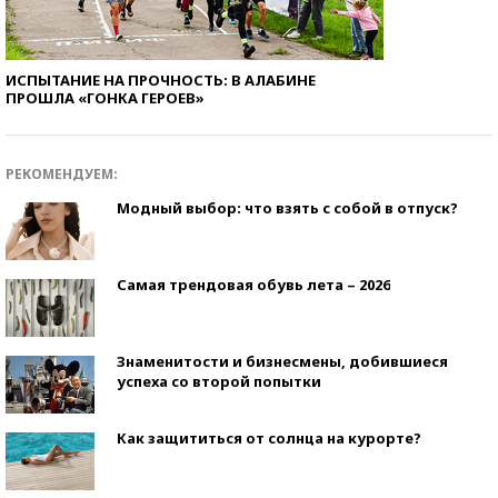
ИСПЫТАНИЕ НА ПРОЧНОСТЬ: В АЛАБИНЕ
ПРОШЛА «ГОНКА ГЕРОЕВ»
РЕКОМЕНДУЕМ:
Модный выбор: что взять с собой в отпуск?
Самая трендовая обувь лета – 2026
Знаменитости и бизнесмены, добившиеся
успеха со второй попытки
Как защититься от солнца на курорте?