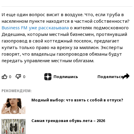
И еще один вопрос висит в воздухе. Что, если труба в
населенном пункте находится в частной собственности?
Business FM уже рассказывала
о жителях подмосковного
Дедешина, которым местный бизнесмен, протянувший
газопровод в свой коттеджный поселок, предлагает
купить только право на врезку за миллион. Эксперты
говорят, что владельцы газопроводов обязаны будут
передать управление местным облгазам.
0
0
Поделиться
Подпишись
РЕКОМЕНДУЕМ:
Модный выбор: что взять с собой в отпуск?
Самая трендовая обувь лета – 2026