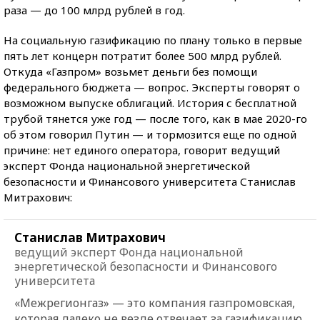
раза — до 100 млрд рублей в год.
На социальную газификацию по плану только в первые
пять лет концерн потратит более 500 млрд рублей.
Откуда «Газпром» возьмет деньги без помощи
федерального бюджета — вопрос. Эксперты говорят о
возможном выпуске облигаций. История с бесплатной
трубой тянется уже год — после того, как в мае 2020-го
об этом говорил Путин — и тормозится еще по одной
причине: нет единого оператора, говорит ведущий
эксперт Фонда национальной энергетической
безопасности и Финансового университета Станислав
Митрахович:
Станислав Митрахович
ведущий эксперт Фонда национальной
энергетической безопасности и Финансового
университета
«Межрегионгаз» — это компания газпромовская,
которая далеко не везде отвечает за газификацию.