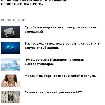
ИСПЫТАНИЕ НА ПРОЧНОСТЬ: В АЛАБИНЕ
ПРОШЛА «ГОНКА ГЕРОЕВ»
РЕКОМЕНДУЕМ:
Судьба наследства: истории удивительных
завещаний
Бизнес уходит под воду: зачем на суперъяхты
закупают субмарины
Путешествие в Исландию по следам
«Интерстеллара»
Модный выбор: что взять с собой в отпуск?
Самая трендовая обувь лета – 2026