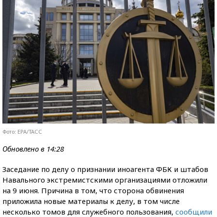
Фото: EPA/ТАСС
Обновлено в 14:28
Заседание по делу о признании иноагента ФБК и штабов
Навального экстремистскими организациями отложили
на 9 июня. Причина в том, что сторона обвинения
приложила новые материалы к делу, в том числе
несколько томов для служебного пользования,
сообщили