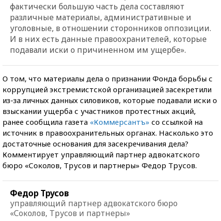
фактически большую часть дела составляют
различные материалы, административные и
уголовные, в отношении сторонников оппозиции.
И в них есть данные правоохранителей, которые
подавали иски о причиненном им ущербе».
О том, что материалы дела о признании Фонда борьбы с
коррупцией экстремистской организацией засекретили
из-за личных данных силовиков, которые подавали иски о
взыскании ущерба с участников протестных акций,
ранее сообщила газета
«Коммерсантъ»
со ссылкой на
источник в правоохранительных органах. Насколько это
достаточные основания для засекречивания дела?
Комментирует управляющий партнер адвокатского
бюро «Соколов, Трусов и партнеры» Федор Трусов.
Федор Трусов
управляющий партнер адвокатского бюро
«Соколов, Трусов и партнеры»