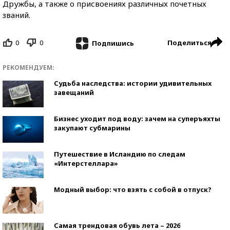
Дружбы, а также о присвоениях различных почетных
званий.
0
0
Поделиться
Подпишись
РЕКОМЕНДУЕМ:
Судьба наследства: истории удивительных
завещаний
Бизнес уходит под воду: зачем на суперъяхты
закупают субмарины
Путешествие в Исландию по следам
«Интерстеллара»
Модный выбор: что взять с собой в отпуск?
Самая трендовая обувь лета – 2026