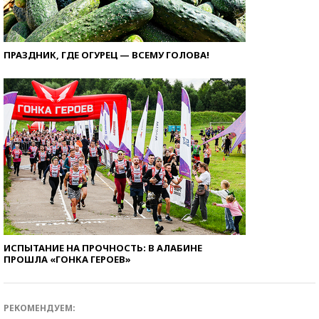
ПРАЗДНИК, ГДЕ ОГУРЕЦ — ВСЕМУ ГОЛОВА!
ИСПЫТАНИЕ НА ПРОЧНОСТЬ: В АЛАБИНЕ
ПРОШЛА «ГОНКА ГЕРОЕВ»
РЕКОМЕНДУЕМ: