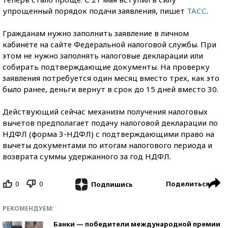
упрощенный порядок подачи заявления, пишет
ТАСС
.
Гражданам нужно заполнить заявление в личном
кабинете на сайте Федеральной налоговой службы. При
этом не нужно заполнять налоговые декларации или
собирать подтверждающие документы. На проверку
заявления потребуется один месяц вместо трех, как это
было ранее, деньги вернут в срок до 15 дней вместо 30.
Действующий сейчас механизм получения налоговых
вычетов предполагает подачу налоговой декларации по
НДФЛ (форма 3-НДФЛ) с подтверждающими право на
вычеты документами по итогам налогового периода и
возврата суммы удержанного за год НДФЛ.
0
0
Поделиться
Подпишись
РЕКОМЕНДУЕМ:
Банки — победители международной премии