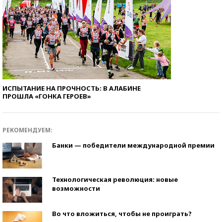
ИСПЫТАНИЕ НА ПРОЧНОСТЬ: В АЛАБИНЕ
ПРОШЛА «ГОНКА ГЕРОЕВ»
РЕКОМЕНДУЕМ:
Банки — победители международной премии
Технологическая революция: новые
возможности
Во что вложиться, чтобы не проиграть?