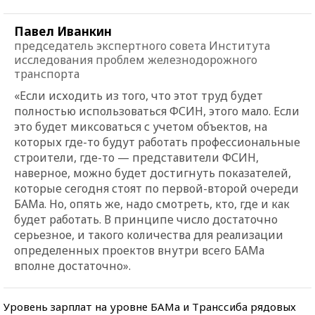
Павел Иванкин
председатель экспертного совета Института
исследования проблем железнодорожного
транспорта
«Если исходить из того, что этот труд будет
полностью использоваться ФСИН, этого мало. Если
это будет миксоваться с учетом объектов, на
которых где-то будут работать профессиональные
строители, где-то — представители ФСИН,
наверное, можно будет достигнуть показателей,
которые сегодня стоят по первой-второй очереди
БАМа. Но, опять же, надо смотреть, кто, где и как
будет работать. В принципе число достаточно
серьезное, и такого количества для реализации
определенных проектов внутри всего БАМа
вполне достаточно».
Уровень зарплат на уровне БАМа и Транссиба рядовых