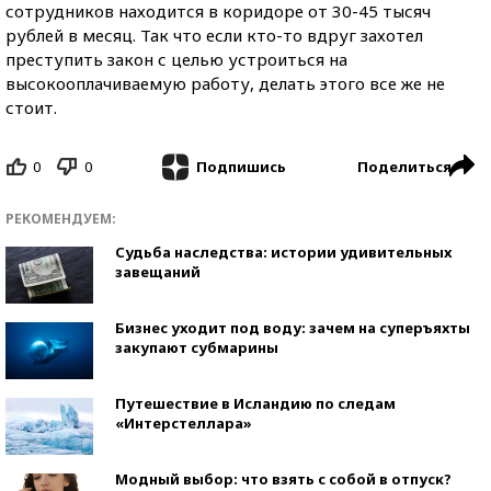
сотрудников находится в коридоре от 30-45 тысяч
рублей в месяц. Так что если кто-то вдруг захотел
преступить закон с целью устроиться на
высокооплачиваемую работу, делать этого все же не
стоит.
0
0
Поделиться
Подпишись
РЕКОМЕНДУЕМ:
Судьба наследства: истории удивительных
завещаний
Бизнес уходит под воду: зачем на суперъяхты
закупают субмарины
Путешествие в Исландию по следам
«Интерстеллара»
Модный выбор: что взять с собой в отпуск?