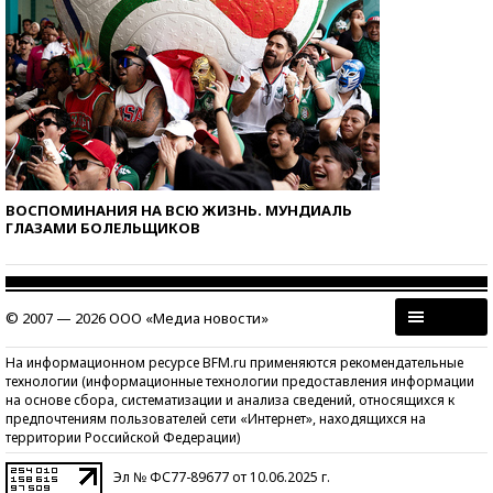
ВОСПОМИНАНИЯ НА ВСЮ ЖИЗНЬ. МУНДИАЛЬ
ГЛАЗАМИ БОЛЕЛЬЩИКОВ
© 2007 — 2026 ООО «Медиа новости»
На информационном ресурсе BFM.ru применяются рекомендательные
технологии (информационные технологии предоставления информации
на основе сбора, систематизации и анализа сведений, относящихся к
предпочтениям пользователей сети «Интернет», находящихся на
территории Российской Федерации)
Эл № ФС77-89677 от 10.06.2025 г.