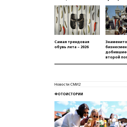
Самая трендовая
Знаменито
обувь лета – 2026
бизнесмен
добившиес
второй по
Новости СМИ2
ФОТОИСТОРИИ