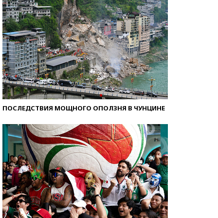
ПОСЛЕДСТВИЯ МОЩНОГО ОПОЛЗНЯ В ЧУНЦИНЕ