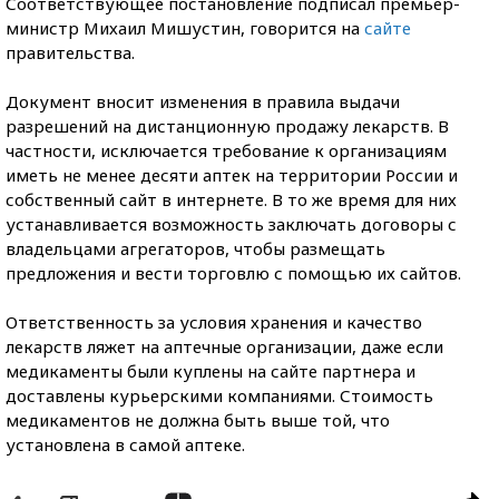
Соответствующее постановление подписал премьер-
министр Михаил Мишустин, говорится на
сайте
правительства.
Документ вносит изменения в правила выдачи
разрешений на дистанционную продажу лекарств. В
частности, исключается требование к организациям
иметь не менее десяти аптек на территории России и
собственный сайт в интернете. В то же время для них
устанавливается возможность заключать договоры с
владельцами агрегаторов, чтобы размещать
предложения и вести торговлю с помощью их сайтов.
Ответственность за условия хранения и качество
лекарств ляжет на аптечные организации, даже если
медикаменты были куплены на сайте партнера и
доставлены курьерскими компаниями. Стоимость
медикаментов не должна быть выше той, что
установлена в самой аптеке.