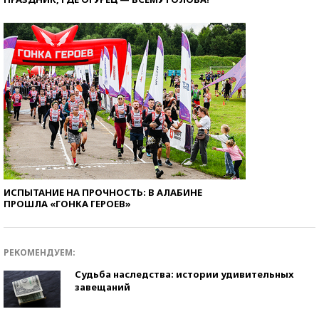
ИСПЫТАНИЕ НА ПРОЧНОСТЬ: В АЛАБИНЕ
ПРОШЛА «ГОНКА ГЕРОЕВ»
РЕКОМЕНДУЕМ:
Судьба наследства: истории удивительных
завещаний