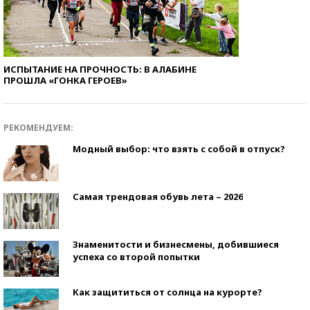
ИСПЫТАНИЕ НА ПРОЧНОСТЬ: В АЛАБИНЕ
ПРОШЛА «ГОНКА ГЕРОЕВ»
РЕКОМЕНДУЕМ:
Модный выбор: что взять с собой в отпуск?
Самая трендовая обувь лета – 2026
Знаменитости и бизнесмены, добившиеся
успеха со второй попытки
Как защититься от солнца на курорте?