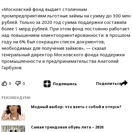
«Московский фонд выдает столичным
промпредприятиям льготные займы на сумму до 300 млн
рублей. Только за 2020 год сумма поддержки составила
более 1 млрд рублей. При этом фонд постоянно работает
над повышением клиентоориентированности: в прошлом
году на 6% был сокращен список документов,
необходимых для получения займов», — сказал
генеральный директор Московского фонда поддержки
промышленности и предпринимательства Анатолий
Гарбузов.
0
0
Поделиться
Подпишись
РЕКОМЕНДУЕМ:
Модный выбор: что взять с собой в отпуск?
Самая трендовая обувь лета – 2026