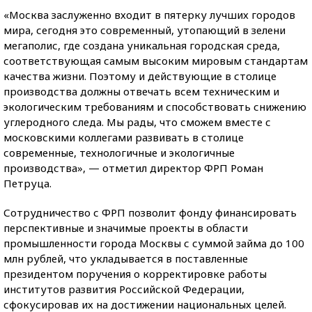
«Москва заслуженно входит в пятерку лучших городов
мира, сегодня это современный, утопающий в зелени
мегаполис, где создана уникальная городская среда,
соответствующая самым высоким мировым стандартам
качества жизни. Поэтому и действующие в столице
производства должны отвечать всем техническим и
экологическим требованиям и способствовать снижению
углеродного следа. Мы рады, что сможем вместе с
московскими коллегами развивать в столице
современные, технологичные и экологичные
производства», — отметил директор ФРП Роман
Петруца.
Сотрудничество с ФРП позволит фонду финансировать
перспективные и значимые проекты в области
промышленности города Москвы с суммой займа до 100
млн рублей, что укладывается в поставленные
президентом поручения о корректировке работы
институтов развития Российской Федерации,
сфокусировав их на достижении национальных целей.