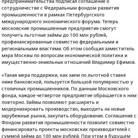
предпринимательства подписал соглашение о
сотрудничестве с Федеральным фондом развития
промышленности в рамках Петербургского
международного экономического форума. Теперь
московские промышленные предприятия смогут
получить льготные займы до 100 млн рублей,
профинансированные совместно федеральными и
региональными властями. Об этом сообщил заместитель
мэра Москвы по вопросам экономической политики и
имущественно-земельных отношений Владимир Ефимов.
«Такая мера поддержки, как заем по льготной ставке
ниже банковской, пользуется большой популярностью у
столичных промышленников. По данным Московского
фонда, каждое четвертое предприятие обращается к ним
повторно. Займы позволяют расширять и
модернизировать производство, выходить на новые
зарубежные рынки, закупать оборудование. Соглашение с
Фондом развития промышленности позволит совместно
финансировать проекты московских производителей с
суммой займа до 100 млн рублей. При этом в будущем