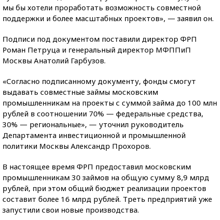
мы бы хотели проработать возможность совместной
поддержки и более масштабных проектов», — заявил он.
Подписи под документом поставили директор ФРП
Роман Петруца и генеральный директор МФППиП
Москвы Анатолий Гарбузов.
«Согласно подписанному документу, фонды смогут
выдавать совместные займы московским
промышленникам на проекты с суммой займа до 100 млн
рублей в соотношении 70% — федеральные средства,
30% — региональные», — уточнил руководитель
Департамента инвестиционной и промышленной
политики Москвы Александр Прохоров.
В настоящее время ФРП предоставил московским
промышленникам 30 займов на общую сумму 8,9 млрд
рублей, при этом общий бюджет реализации проектов
составит более 16 млрд рублей. Треть предприятий уже
запустили свои новые производства.