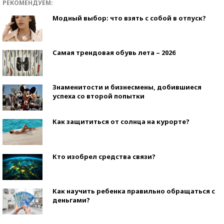
РЕКОМЕНДУЕМ:
Модный выбор: что взять с собой в отпуск?
Самая трендовая обувь лета – 2026
Знаменитости и бизнесмены, добившиеся
успеха со второй попытки
Как защититься от солнца на курорте?
Кто изобрел средства связи?
Как научить ребенка правильно обращаться с
деньгами?