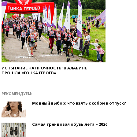
ИСПЫТАНИЕ НА ПРОЧНОСТЬ: В АЛАБИНЕ
ПРОШЛА «ГОНКА ГЕРОЕВ»
РЕКОМЕНДУЕМ:
Модный выбор: что взять с собой в отпуск?
Самая трендовая обувь лета – 2026