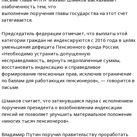
озабоченность тем, что
выполнение поручения главы государства на этот счет
затягивается.
Председатель федерации отмечает, что выплаты этой
категории граждан не индексируются с 2016 года в целях
уменьшения дефицита Пенсионного фонда России.
«Необходимо устранить допущенную
несправедливость, вернуть недоплаченные суммы,
восстановить индексацию и справедливое
формирование пенсионных прав, исключив ограничение
по баллам для работающих пенсионеров», — говорится в
письме.
Шмаков считает, что затянувшаяся пауза с исполнением
поручения президента о возобновлении индексации
пенсий не позволяет улучшить материальное положение
«многих тысяч пенсионеров».
Владимир Путин поручил правительству проработать