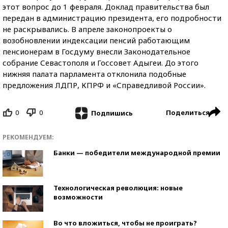
этот вопрос до 1 февраля. Доклад правительства был
передан в администрацию президента, его подробности
не раскрывались. В апреле законопроекты о
возобновлении индексации пенсий работающим
пенсионерам в Госдуму внесли Законодательное
собрание Севастополя и Госсовет Адыгеи. До этого
нижняя палата парламента отклонила подобные
предложения ЛДПР, КПРФ и «Справедливой России».
0
0
Поделиться
Подпишись
РЕКОМЕНДУЕМ:
Банки — победители международной премии
Технологическая революция: новые
возможности
Во что вложиться, чтобы не проиграть?