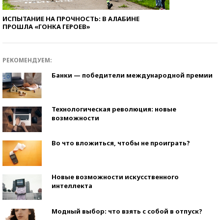
ИСПЫТАНИЕ НА ПРОЧНОСТЬ: В АЛАБИНЕ
ПРОШЛА «ГОНКА ГЕРОЕВ»
РЕКОМЕНДУЕМ:
Банки — победители международной премии
Технологическая революция: новые
возможности
Во что вложиться, чтобы не проиграть?
Новые возможности искусственного
интеллекта
Модный выбор: что взять с собой в отпуск?