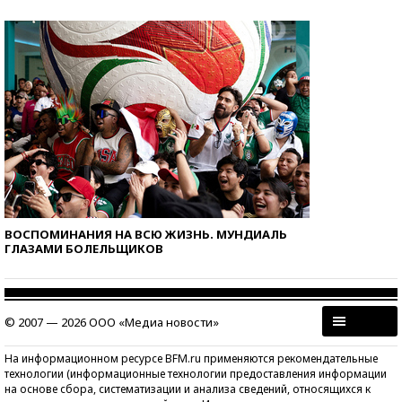
ВОСПОМИНАНИЯ НА ВСЮ ЖИЗНЬ. МУНДИАЛЬ
ГЛАЗАМИ БОЛЕЛЬЩИКОВ
© 2007 — 2026 ООО «Медиа новости»
На информационном ресурсе BFM.ru применяются рекомендательные
технологии (информационные технологии предоставления информации
на основе сбора, систематизации и анализа сведений, относящихся к