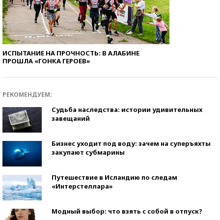
ИСПЫТАНИЕ НА ПРОЧНОСТЬ: В АЛАБИНЕ
ПРОШЛА «ГОНКА ГЕРОЕВ»
РЕКОМЕНДУЕМ:
Судьба наследства: истории удивительных
завещаний
Бизнес уходит под воду: зачем на суперъяхты
закупают субмарины
Путешествие в Исландию по следам
«Интерстеллара»
Модный выбор: что взять с собой в отпуск?