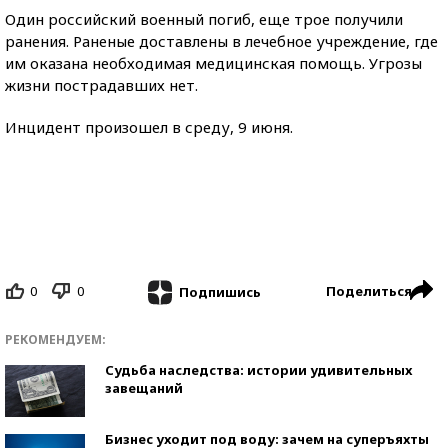
Один российский военный погиб, еще трое получили
ранения. Раненые доставлены в лечебное учреждение, где
им оказана необходимая медицинская помощь. Угрозы
жизни пострадавших нет.
Инцидент произошел в среду, 9 июня.
0
0
Поделиться
Подпишись
РЕКОМЕНДУЕМ:
Судьба наследства: истории удивительных
завещаний
Бизнес уходит под воду: зачем на суперъяхты