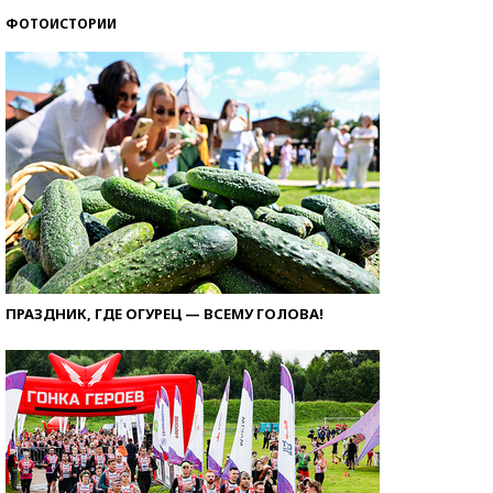
ФОТОИСТОРИИ
ПРАЗДНИК, ГДЕ ОГУРЕЦ — ВСЕМУ ГОЛОВА!