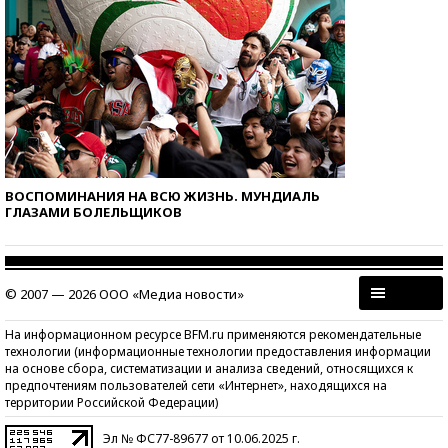
ВОСПОМИНАНИЯ НА ВСЮ ЖИЗНЬ. МУНДИАЛЬ
ГЛАЗАМИ БОЛЕЛЬЩИКОВ
© 2007 — 2026 ООО «Медиа новости»
На информационном ресурсе BFM.ru применяются рекомендательные
технологии (информационные технологии предоставления информации
на основе сбора, систематизации и анализа сведений, относящихся к
предпочтениям пользователей сети «Интернет», находящихся на
территории Российской Федерации)
Эл № ФС77-89677 от 10.06.2025 г.