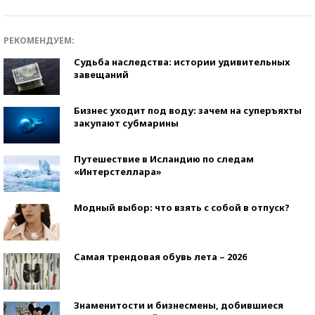
РЕКОМЕНДУЕМ:
Судьба наследства: истории удивительных
завещаний
Бизнес уходит под воду: зачем на суперъяхты
закупают субмарины
Путешествие в Исландию по следам
«Интерстеллара»
Модный выбор: что взять с собой в отпуск?
Самая трендовая обувь лета – 2026
Знаменитости и бизнесмены, добившиеся