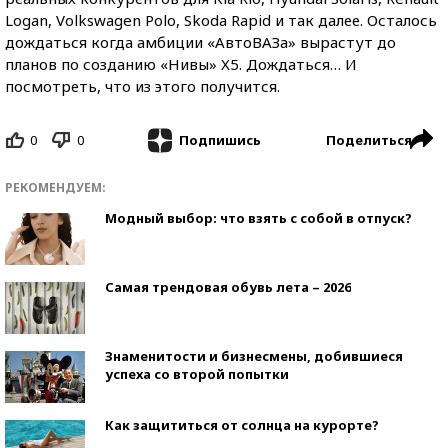
Logan, Volkswagen Polo, Skoda Rapid и так далее. Осталось
дождаться когда амбиции «АвтоВАЗа» вырастут до
планов по созданию «Нивы» X5. Дождаться… И
посмотреть, что из этого получится.
0
0
Поделиться
Подпишись
РЕКОМЕНДУЕМ:
Модный выбор: что взять с собой в отпуск?
Самая трендовая обувь лета – 2026
Знаменитости и бизнесмены, добившиеся
успеха со второй попытки
Как защититься от солнца на курорте?