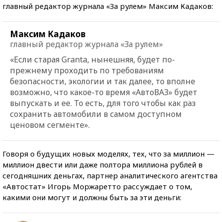
главный редактор журнала «За рулем» Максим Кадаков:
Максим Кадаков
главный редактор журнала «За рулем»
«
Если старая Granta, нынешняя, будет по-
прежнему проходить по требованиям
безопасности, экологии и так далее, то вполне
возможно, что какое-то время «АвтоВАЗ» будет
выпускать и ее. То есть, для того чтобы как раз
сохранить автомобили в самом доступном
ценовом сегменте
».
Говоря о будущих новых моделях, тех, что за миллион —
миллион двести или даже полтора миллиона рублей в
сегодняшних деньгах, партнер аналитического агентства
«Автостат» Игорь Моржаретто рассуждает о том,
какими они могут и должны быть за эти деньги: