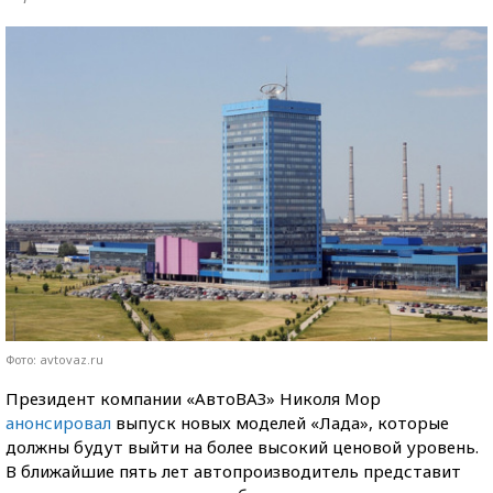
Фото: avtovaz.ru
Президент компании «АвтоВАЗ» Николя Мор
анонсировал
выпуск новых моделей «Лада», которые
должны будут выйти на более высокий ценовой уровень.
В ближайшие пять лет автопроизводитель представит