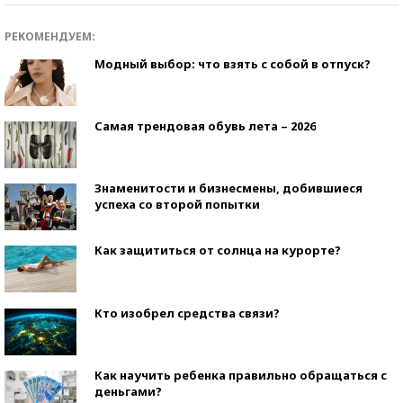
РЕКОМЕНДУЕМ:
Модный выбор: что взять с собой в отпуск?
Самая трендовая обувь лета – 2026
Знаменитости и бизнесмены, добившиеся
успеха со второй попытки
Как защититься от солнца на курорте?
Кто изобрел средства связи?
Как научить ребенка правильно обращаться с
деньгами?