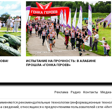
ЛОВА!
ИСПЫТАНИЕ НА ПРОЧНОСТЬ: В АЛАБИНЕ
ПРОШЛА «ГОНКА ГЕРОЕВ»
Реклама
Радио
Контакты
Медиа-
рименяются рекомендательные технологии (информационные техно
за сведений, относящихся к предпочтениям пользователей сети «Ин