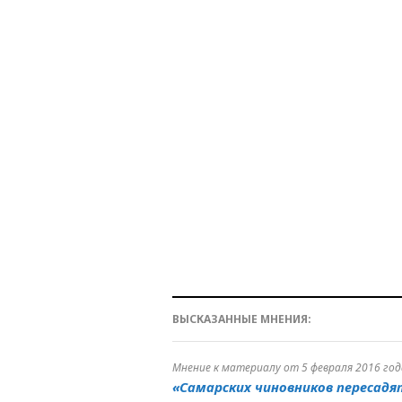
ВЫСКАЗАННЫЕ МНЕНИЯ:
Мнение к материалу от 5 февраля 2016 год
«Самарских чиновников пересадя