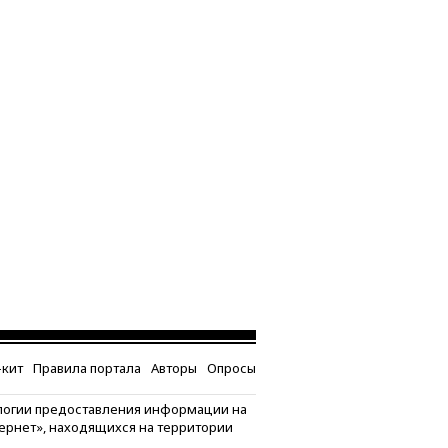
кит
Правила портала
Авторы
Опросы
логии предоставления информации на
тернет», находящихся на территории