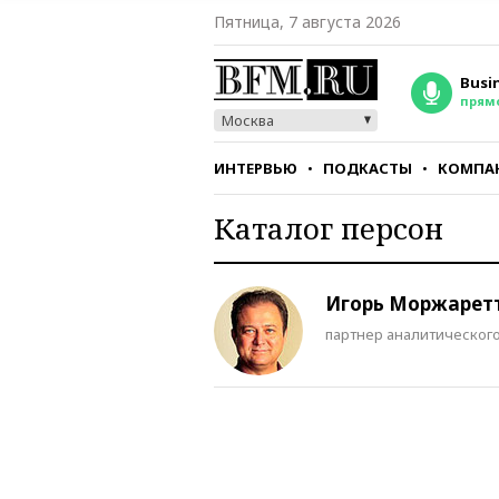
Пятница, 7 августа 2026
Busi
прям
Москва
ИНТЕРВЬЮ
ПОДКАСТЫ
КОМПА
Каталог персон
СТИЛЬ
ТЕСТЫ
Игорь Моржарет
партнер аналитического