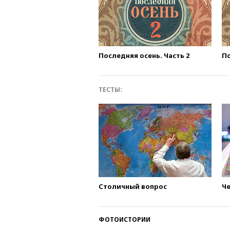
Последняя осень. Часть 2
По
ТЕСТЫ:
Столичный вопрос
Ч
ФОТОИСТОРИИ