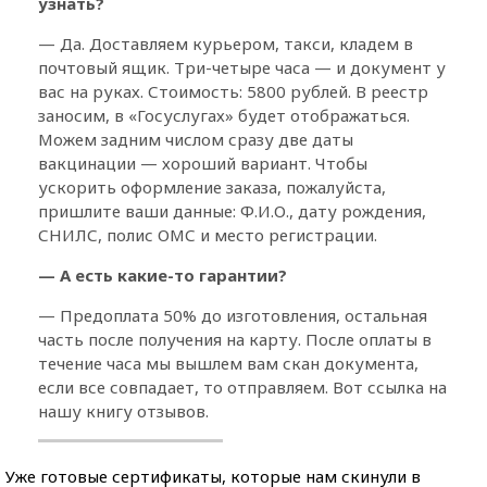
узнать?
— Да. Доставляем курьером, такси, кладем в
почтовый ящик. Три-четыре часа — и документ у
вас на руках. Стоимость: 5800 рублей. В реестр
заносим, в «Госуслугах» будет отображаться.
Можем задним числом сразу две даты
вакцинации — хороший вариант. Чтобы
ускорить оформление заказа, пожалуйста,
пришлите ваши данные: Ф.И.О., дату рождения,
СНИЛС, полис ОМС и место регистрации.
— А есть какие-то гарантии?
— Предоплата 50% до изготовления, остальная
часть после получения на карту. После оплаты в
течение часа мы вышлем вам скан документа,
если все совпадает, то отправляем. Вот ссылка на
нашу книгу отзывов.
Уже готовые сертификаты, которые нам скинули в