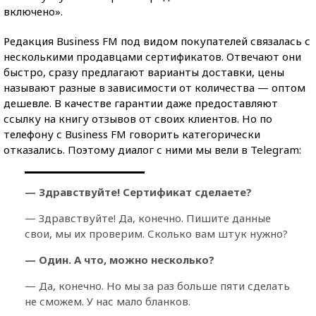
включено».
Редакция Business FM под видом покупателей связалась с
несколькими продавцами сертификатов. Отвечают они
быстро, сразу предлагают варианты доставки, цены
называют разные в зависимости от количества — оптом
дешевле. В качестве гарантии даже предоставляют
ссылку на книгу отзывов от своих клиентов. Но по
телефону с Business FM говорить категорически
отказались. Поэтому диалог с ними мы вели в Telegram:
— Здравствуйте! Сертификат сделаете?
— Здравствуйте! Да, конечно. Пишите данные
свои, мы их проверим. Сколько вам штук нужно?
— Один. А что, можно несколько?
— Да, конечно. Но мы за раз больше пяти сделать
не сможем. У нас мало бланков.