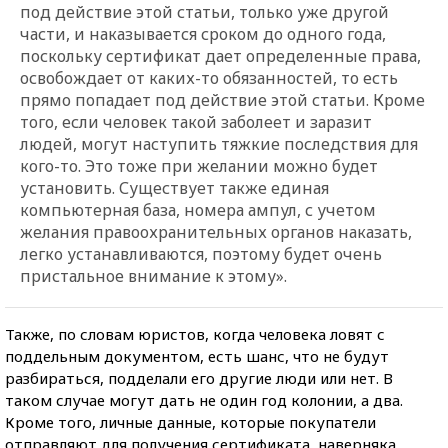
под действие этой статьи, только уже другой
части, и наказывается сроком до одного года,
поскольку сертификат дает определенные права,
освобождает от каких-то обязанностей, то есть
прямо попадает под действие этой статьи. Кроме
того, если человек такой заболеет и заразит
людей, могут наступить тяжкие последствия для
кого-то. Это тоже при желании можно будет
установить. Существует также единая
компьютерная база, номера ампул, с учетом
желания правоохранительных органов наказать,
легко устанавливаются, поэтому будет очень
пристальное внимание к этому».
Также, по словам юристов, когда человека ловят с
поддельным документом, есть шанс, что не будут
разбираться, подделали его другие люди или нет. В
таком случае могут дать не один год колонии, а два.
Кроме того, личные данные, которые покупатели
отправляют для получения сертификата, наверняка