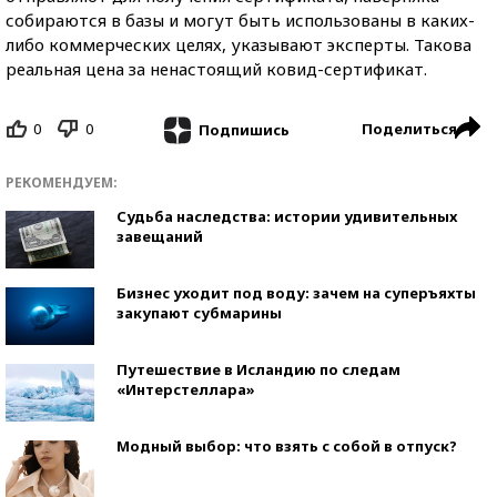
собираются в базы и могут быть использованы в каких-
либо коммерческих целях, указывают эксперты. Такова
реальная цена за ненастоящий ковид-сертификат.
0
0
Поделиться
Подпишись
РЕКОМЕНДУЕМ:
Судьба наследства: истории удивительных
завещаний
Бизнес уходит под воду: зачем на суперъяхты
закупают субмарины
Путешествие в Исландию по следам
«Интерстеллара»
Модный выбор: что взять с собой в отпуск?