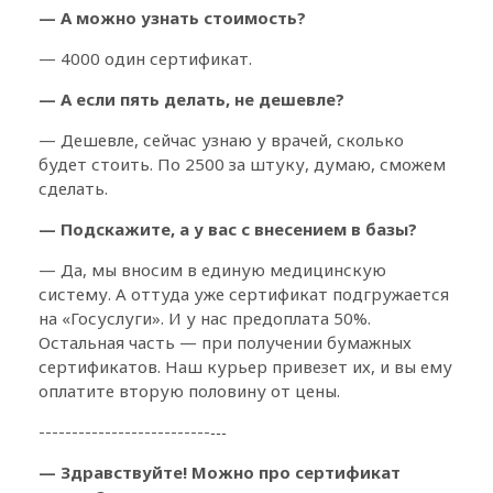
— А можно узнать стоимость?
— 4000 один сертификат.
— А если пять делать, не дешевле?
— Дешевле, сейчас узнаю у врачей, сколько
будет стоить. По 2500 за штуку, думаю, сможем
сделать.
— Подскажите, а у вас с внесением в базы?
— Да, мы вносим в единую медицинскую
систему. А оттуда уже сертификат подгружается
на «Госуслуги». И у нас предоплата 50%.
Остальная часть — при получении бумажных
сертификатов. Наш курьер привезет их, и вы ему
оплатите вторую половину от цены.
--------------------------
---
— Здравствуйте! Можно про сертификат