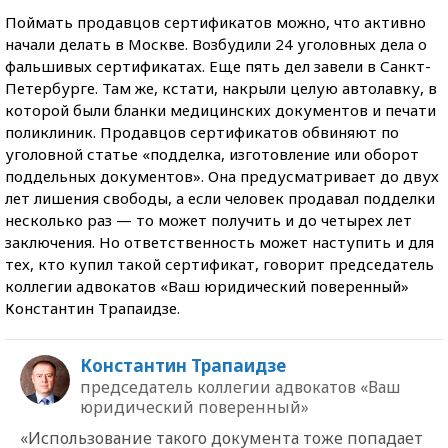
Поймать продавцов сертификатов можно, что активно
начали делать в Москве. Возбудили 24 уголовных дела о
фальшивых сертификатах. Еще пять дел завели в Санкт-
Петербурге. Там же, кстати, накрыли целую автолавку, в
которой были бланки медицинских документов и печати
поликлиник. Продавцов сертификатов обвиняют по
уголовной статье «подделка, изготовление или оборот
поддельных документов». Она предусматривает до двух
лет лишения свободы, а если человек продавал подделки
несколько раз — то может получить и до четырех лет
заключения. Но ответственность может наступить и для
тех, кто купил такой сертификат, говорит председатель
коллегии адвокатов «Ваш юридический поверенный»
Константин Трапаидзе.
Константин Трапаидзе
председатель коллегии адвокатов «Ваш
юридический поверенный»
«Использование такого документа тоже попадает