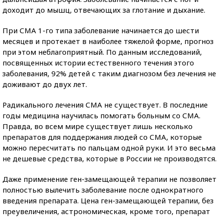
доходит до мышц, отвечающих за глотание и дыхание.
При СМА 1-го типа заболевание начинается до шести
месяцев и протекает в наиболее тяжелой форме, прогноз
при этом неблагоприятный. По данным исследований,
посвященных истории естественного течения этого
заболевания, 92% детей с таким диагнозом без лечения не
доживают до двух лет.
Радикального лечения СМА не существует. В последние
годы медицина научилась помогать больным со СМА.
Правда, во всем мире существует лишь несколько
препаратов для поддержания людей со СМА, которые
можно пересчитать по пальцам одной руки. И это весьма
не дешевые средства, которые в России не производятся.
Даже применение ген-замещающей терапии не позволяет
полностью вылечить заболевание после однократного
введения препарата. Цена ген-замещающей терапии, без
преувеличения, астрономическая, кроме того, препарат