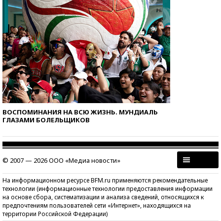
ВОСПОМИНАНИЯ НА ВСЮ ЖИЗНЬ. МУНДИАЛЬ
ГЛАЗАМИ БОЛЕЛЬЩИКОВ
© 2007 — 2026 ООО «Медиа новости»
На информационном ресурсе BFM.ru применяются рекомендательные
технологии (информационные технологии предоставления информации
на основе сбора, систематизации и анализа сведений, относящихся к
предпочтениям пользователей сети «Интернет», находящихся на
территории Российской Федерации)