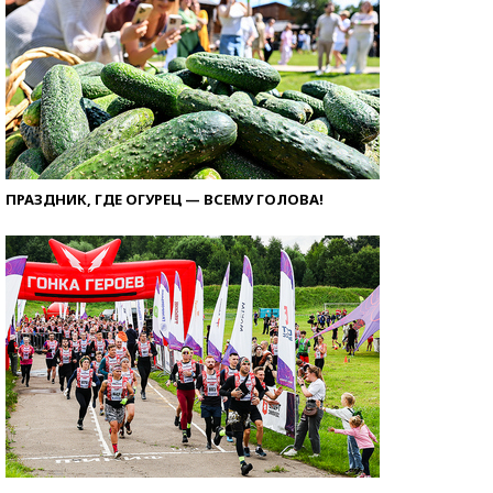
ПРАЗДНИК, ГДЕ ОГУРЕЦ — ВСЕМУ ГОЛОВА!