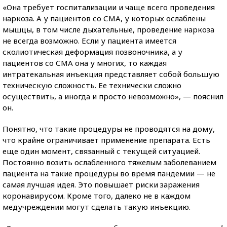
«Она требует госпитализации и чаще всего проведения
наркоза. А у пациентов со СМА, у которых ослаблены
мышцы, в том числе дыхательные, проведение наркоза
не всегда возможно. Если у пациента имеется
сколиотическая деформация позвоночника, а у
пациентов со СМА она у многих, то каждая
интратекальная инъекция представляет собой большую
техническую сложность. Ее технически сложно
осуществить, а иногда и просто невозможно», — пояснил
он.
Понятно, что такие процедуры не проводятся на дому,
что крайне ограничивает применение препарата. Есть
еще один момент, связанный с текущей ситуацией.
Постоянно возить ослабленного тяжелым заболеванием
пациента на такие процедуры во время пандемии — не
самая лучшая идея. Это повышает риски заражения
коронавирусом. Кроме того, далеко не в каждом
медучреждении могут сделать такую инъекцию.