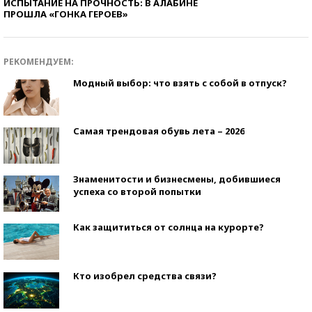
ИСПЫТАНИЕ НА ПРОЧНОСТЬ: В АЛАБИНЕ
ПРОШЛА «ГОНКА ГЕРОЕВ»
РЕКОМЕНДУЕМ:
Модный выбор: что взять с собой в отпуск?
Самая трендовая обувь лета – 2026
Знаменитости и бизнесмены, добившиеся
успеха со второй попытки
Как защититься от солнца на курорте?
Кто изобрел средства связи?