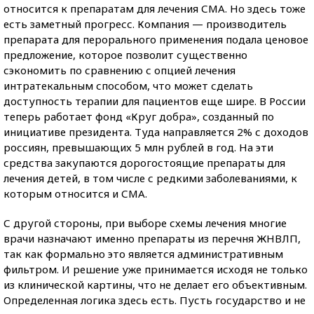
относится к препаратам для лечения СМА. Но здесь тоже
есть заметный прогресс. Компания — производитель
препарата для перорального применения подала ценовое
предложение, которое позволит существенно
сэкономить по сравнению с опцией лечения
интратекальным способом, что может сделать
доступность терапии для пациентов еще шире. В России
теперь работает фонд «Круг добра», созданный по
инициативе президента. Туда направляется 2% с доходов
россиян, превышающих 5 млн рублей в год. На эти
средства закупаются дорогостоящие препараты для
лечения детей, в том числе с редкими заболеваниями, к
которым относится и СМА.
С другой стороны, при выборе схемы лечения многие
врачи назначают именно препараты из перечня ЖНВЛП,
так как формально это является административным
фильтром. И решение уже принимается исходя не только
из клинической картины, что не делает его объективным.
Определенная логика здесь есть. Пусть государство и не