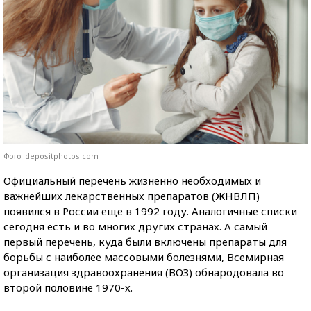
Фото: depositphotos.com
Официальный перечень жизненно необходимых и
важнейших лекарственных препаратов (ЖНВЛП)
появился в России еще в 1992 году. Аналогичные списки
сегодня есть и во многих других странах. А самый
первый перечень, куда были включены препараты для
борьбы с наиболее массовыми болезнями, Всемирная
организация здравоохранения (ВОЗ) обнародовала во
второй половине 1970-х.