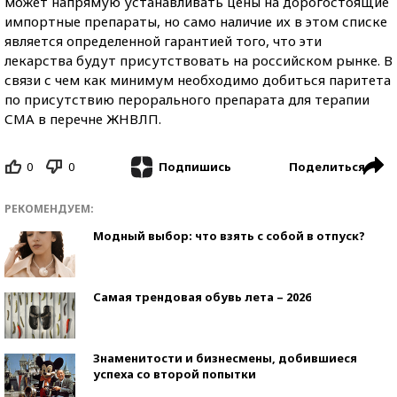
может напрямую устанавливать цены на дорогостоящие
импортные препараты, но само наличие их в этом списке
является определенной гарантией того, что эти
лекарства будут присутствовать на российском рынке. В
связи с чем как минимум необходимо добиться паритета
по присутствию перорального препарата для терапии
СМА в перечне ЖНВЛП.
0
0
Поделиться
Подпишись
РЕКОМЕНДУЕМ:
Модный выбор: что взять с собой в отпуск?
Самая трендовая обувь лета – 2026
Знаменитости и бизнесмены, добившиеся
успеха со второй попытки