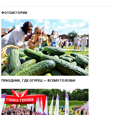
ФОТОИСТОРИИ
ПРАЗДНИК, ГДЕ ОГУРЕЦ — ВСЕМУ ГОЛОВА!