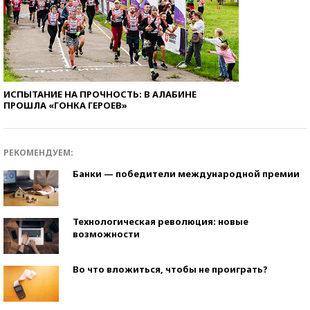
ИСПЫТАНИЕ НА ПРОЧНОСТЬ: В АЛАБИНЕ
ПРОШЛА «ГОНКА ГЕРОЕВ»
РЕКОМЕНДУЕМ:
Банки — победители международной премии
Технологическая революция: новые
возможности
Во что вложиться, чтобы не проиграть?