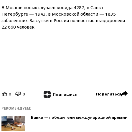
В Москве новых случаев ковида 4287, в Санкт-
Петербурге — 1943, в Московской области — 1835
заболевших. За сутки в России полностью выздоровели
22 660 человек.
0
0
Поделиться
Подпишись
РЕКОМЕНДУЕМ:
Банки — победители международной премии