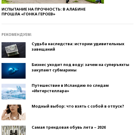
ИСПЫТАНИЕ НА ПРОЧНОСТЬ: В АЛАБИНЕ
ПРОШЛА «ГОНКА ГЕРОЕВ»
РЕКОМЕНДУЕМ:
Судьба наследства: истории удивительных
завещаний
Бизнес уходит под воду: зачем на суперъяхты
закупают субмарины
Путешествие в Исландию по следам
«Интерстеллара»
Модный выбор: что взять с собой в отпуск?
Самая трендовая обувь лета – 2026