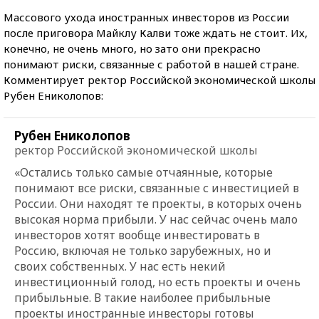
Массового ухода иностранных инвесторов из России
после приговора Майклу Калви тоже ждать не стоит. Их,
конечно, не очень много, но зато они прекрасно
понимают риски, связанные с работой в нашей стране.
Комментирует ректор Российской экономической школы
Рубен Ениколопов:
Рубен Ениколопов
ректор Российской экономической школы
«Остались только самые отчаянные, которые
понимают все риски, связанные с инвестицией в
России. Они находят те проекты, в которых очень
высокая норма прибыли. У нас сейчас очень мало
инвесторов хотят вообще инвестировать в
Россию, включая не только зарубежных, но и
своих собственных. У нас есть некий
инвестиционный голод, но есть проекты и очень
прибыльные. В такие наиболее прибыльные
проекты иностранные инвесторы готовы