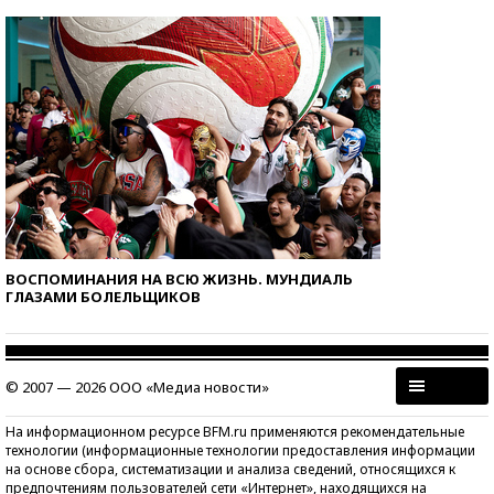
ВОСПОМИНАНИЯ НА ВСЮ ЖИЗНЬ. МУНДИАЛЬ
ГЛАЗАМИ БОЛЕЛЬЩИКОВ
© 2007 — 2026 ООО «Медиа новости»
На информационном ресурсе BFM.ru применяются рекомендательные
технологии (информационные технологии предоставления информации
на основе сбора, систематизации и анализа сведений, относящихся к
предпочтениям пользователей сети «Интернет», находящихся на