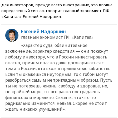
Для инвесторов, прежде всего иностранных, это вполне
определенный сигнал, говорит главный экономист ПФ
«Капитал» Евгений Надоршин:
Евгений Надоршин
главный экономист ПФ «Капитал»
«Характер суда, обвинительное
заключение, характер следствия — они покажут
любому инвестору, что в России инвестировать
опасно, причем опасно даже договариваться с
теми в России, кто вхож в правильные кабинеты.
Если ты окажешься неугодным, то с тобой могут
разобраться самым неприглядным образом. Пусть
ты не потеряешь жизнь, свободу и здоровье, но,
по крайней мере, ты все равно пострадаешь
финансово и морально. Сказать, что что-то
радикально изменится, нельзя. Скорее не стоит
ждать никаких улучшений».