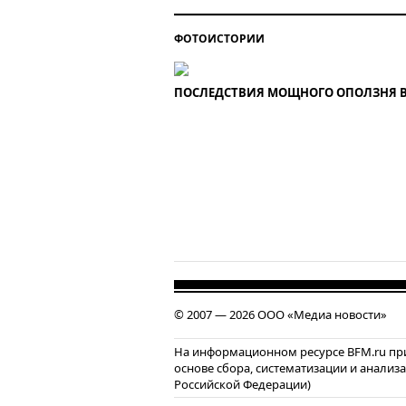
ФОТОИСТОРИИ
ПОСЛЕДСТВИЯ МОЩНОГО ОПОЛЗНЯ 
© 2007 — 2026 ООО «Медиа новости»
На информационном ресурсе BFM.ru пр
основе сбора, систематизации и анализ
Российской Федерации)