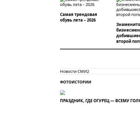
Самая трендовая
обувь лета – 2026
Знаменито
бизнесмен
добившиес
второй по
Новости СМИ2
ФОТОИСТОРИИ
ПРАЗДНИК, ГДЕ ОГУРЕЦ — ВСЕМУ ГОЛ