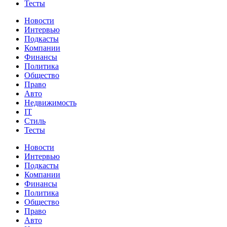
Тесты
Новости
Интервью
Подкасты
Компании
Финансы
Политика
Общество
Право
Авто
Недвижимость
IT
Стиль
Тесты
Новости
Интервью
Подкасты
Компании
Финансы
Политика
Общество
Право
Авто