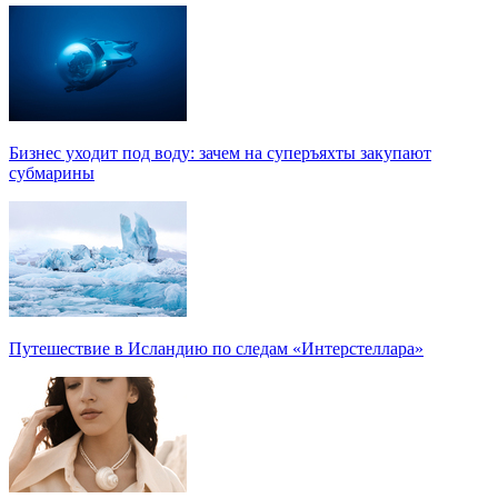
Бизнес уходит под воду: зачем на суперъяхты закупают
субмарины
Путешествие в Исландию по следам «Интерстеллара»