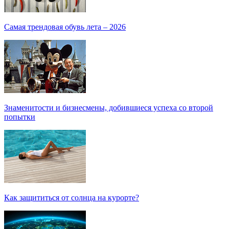
Самая трендовая обувь лета – 2026
Знаменитости и бизнесмены, добившиеся успеха со второй
попытки
Как защититься от солнца на курорте?