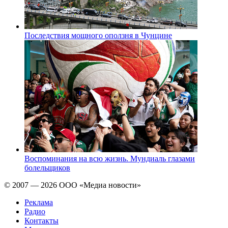
Последствия мощного оползня в Чунцине
Воспоминания на всю жизнь. Мундиаль глазами
болельщиков
© 2007 — 2026 ООО «Медиа новости»
Реклама
Радио
Контакты