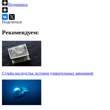
Подпишись
Поделиться
Рекомендуем:
Судьба наследства: истории удивительных завещаний