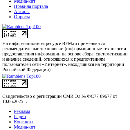
Медиа-кит
Правила портала
Авторы
Опросы
На информационном ресурсе BFM.ru применяются
рекомендательные технологии (информационные технологии
предоставления информации на основе сбора, систематизации
и анализа сведений, относящихся к предпочтениям
пользователей сети «Интернет», находящихся на территории
Российской Федерации)
Свидетельство о регистрации СМИ
Эл № ФС77-89677 от
10.06.2025 г.
Реклама
Радио
Контакты
Медиа-кит