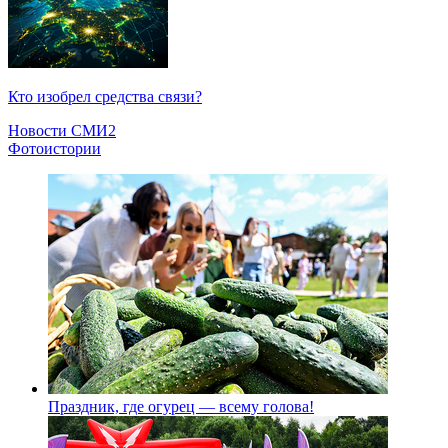
Кто изобрел средства связи?
Новости СМИ2
Фотоистории
Праздник, где огурец — всему голова!