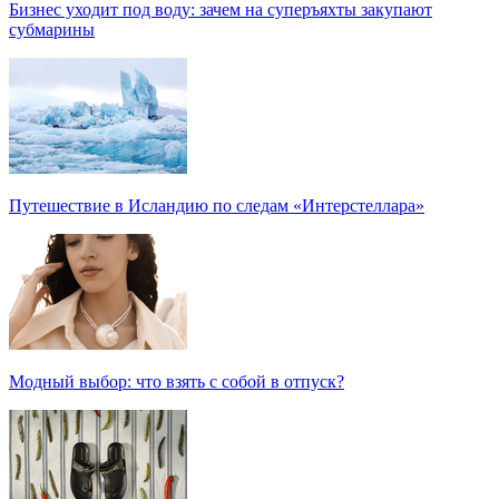
Бизнес уходит под воду: зачем на суперъяхты закупают
субмарины
Путешествие в Исландию по следам «Интерстеллара»
Модный выбор: что взять с собой в отпуск?