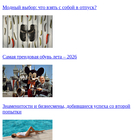
Модный выбор: что взять с собой в отпуск?
Самая трендовая обувь лета – 2026
Знаменитости и бизнесмены, добившиеся успеха со второй
попытки