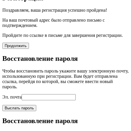
Поздравляем, ваша регистрация успешно пройдена!
На ваш почтовый адрес было отправлено письмо с
подтверждением.
Пройдите по ссылке в письме для завершения регистрации.
Продолжить
Восстановление пароля
Чтобы восстановить пароль укажите вашу электронную почту,
использованную при регистрации. Вам будет отправлена
ссылка, перейдя по которой, вы сможете ввести новый
пароль.
Эл. почта
Выслать пароль
Восстановление пароля