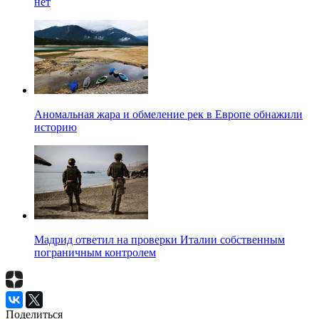
нет
Аномальная жара и обмеление рек в Европе обнажили
историю
Мадрид ответил на проверки Италии собственным
пограничным контролем
Поделиться