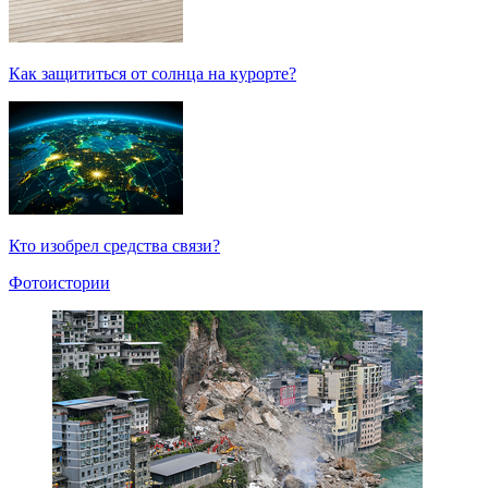
Как защититься от солнца на курорте?
Кто изобрел средства связи?
Фотоистории