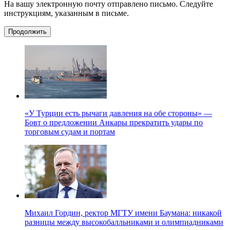
На вашу электронную почту отправлено письмо. Следуйте
инструкциям, указанным в письме.
Продолжить
«У Турции есть рычаги давления на обе стороны» —
Бовт о предложении Анкары прекратить удары по
торговым судам и портам
Михаил Гордин, ректор МГТУ имени Баумана: никакой
разницы между высокобалльниками и олимпиадниками