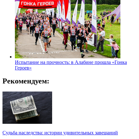
Испытание на прочность: в Алабине прошла «Гонка
Героев»
Рекомендуем:
Судьба наследства: истории удивительных завещаний