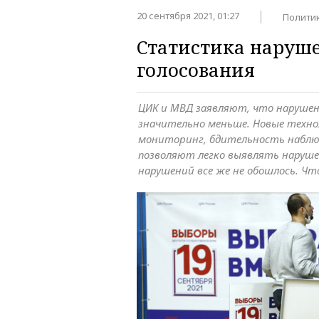
20 сентября 2021, 01:27
Полити
Статистика наруше
голосования
ЦИК и МВД заявляют, что нарушен
значительно меньше. Новые техно
мониторинг, бдительность наблю
позволяют легко выявлять нарушен
нарушений все же не обошлось. Чт