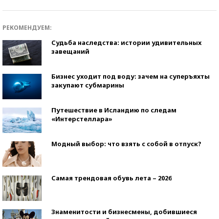
РЕКОМЕНДУЕМ:
Судьба наследства: истории удивительных
завещаний
Бизнес уходит под воду: зачем на суперъяхты
закупают субмарины
Путешествие в Исландию по следам
«Интерстеллара»
Модный выбор: что взять с собой в отпуск?
Самая трендовая обувь лета – 2026
Знаменитости и бизнесмены, добившиеся