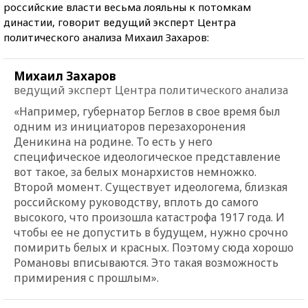
российские власти весьма лояльны к потомкам
династии, говорит ведущий эксперт Центра
политического анализа Михаил Захаров:
Михаил Захаров
ведущий эксперт Центра политического анализа
«Например, губернатор Беглов в свое время был
одним из инициаторов перезахоронения
Деникина на родине. То есть у него
специфическое идеологическое представление
вот такое, за белых монархистов немножко.
Второй момент. Существует идеологема, близкая
российскому руководству, вплоть до самого
высокого, что произошла катастрофа 1917 года. И
чтобы ее не допустить в будущем, нужно срочно
помирить белых и красных. Поэтому сюда хорошо
Романовы вписываются. Это такая возможность
примирения с прошлым».