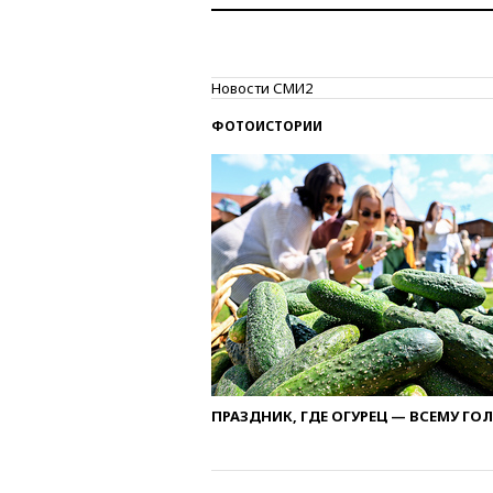
Новости СМИ2
ФОТОИСТОРИИ
ПРАЗДНИК, ГДЕ ОГУРЕЦ — ВСЕМУ ГО