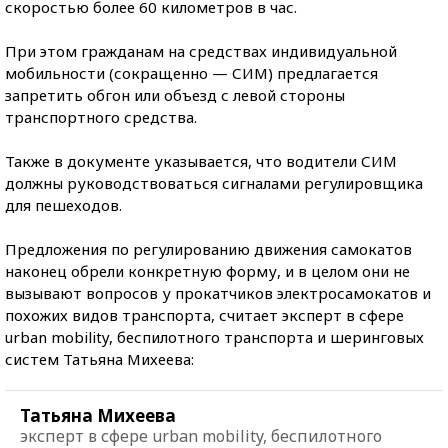
скоростью более 60 километров в час.
При этом гражданам на средствах индивидуальной
мобильности (сокращенно — СИМ) предлагается
запретить обгон или объезд с левой стороны
транспортного средства.
Также в документе указывается, что водители СИМ
должны руководствоваться сигналами регулировщика
для пешеходов.
Предложения по регулированию движения самокатов
наконец обрели конкретную форму, и в целом они не
вызывают вопросов у прокатчиков электросамокатов и
похожих видов транспорта, считает эксперт в сфере
urban mobility, беспилотного транспорта и шеринговых
систем Татьяна Михеева:
Татьяна Михеева
эксперт в сфере urban mobility, беспилотного