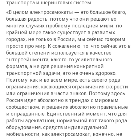
транспорта и шеринговых систем
«В целом электросамокаты — это большое благо,
большая радость, потому что они решают во
многих случаях проблему последней мили, по
крайней мере такое существует в развитых
городах, не только в России, мы сейчас говорим
просто про мир. К сожалению, то, что сейчас это в
большей степени используется в качестве
энтертейнмента, какого-то усилительного
формата, а не для решения конкретной
транспортной задачи, это не очень здорово.
Поэтому, как и во всем мире, есть своего рода
ограничения, касающиеся ограничения скорости
или ограничения в части знаков. Поэтому здесь
Россия идет абсолютно в трендах с мировым
сообществом, и решения абсолютно правильные
и оправданные. Единственный момент, что для
работы адекватной, нормальной вот такого рода
оборудования, средств индивидуальной
мобильности, как электросамокат, конечно, не