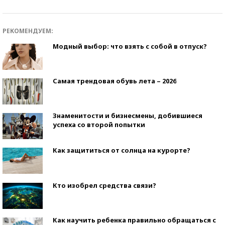
РЕКОМЕНДУЕМ:
Модный выбор: что взять с собой в отпуск?
Самая трендовая обувь лета – 2026
Знаменитости и бизнесмены, добившиеся
успеха со второй попытки
Как защититься от солнца на курорте?
Кто изобрел средства связи?
Как научить ребенка правильно обращаться с