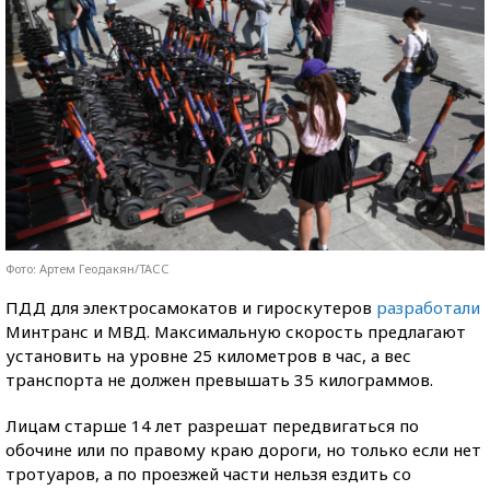
Фото: Артем Геодакян/ТАСС
ПДД для электросамокатов и гироскутеров
разработали
Минтранс и МВД. Максимальную скорость предлагают
установить на уровне 25 километров в час, а вес
транспорта не должен превышать 35 килограммов.
Лицам старше 14 лет разрешат передвигаться по
обочине или по правому краю дороги, но только если нет
тротуаров, а по проезжей части нельзя ездить со