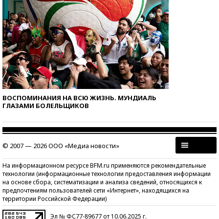
ВОСПОМИНАНИЯ НА ВСЮ ЖИЗНЬ. МУНДИАЛЬ
ГЛАЗАМИ БОЛЕЛЬЩИКОВ
© 2007 — 2026 ООО «Медиа новости»
На информационном ресурсе BFM.ru применяются рекомендательные
технологии (информационные технологии предоставления информации
на основе сбора, систематизации и анализа сведений, относящихся к
предпочтениям пользователей сети «Интернет», находящихся на
территории Российской Федерации)
Эл № ФС77-89677 от 10.06.2025 г.