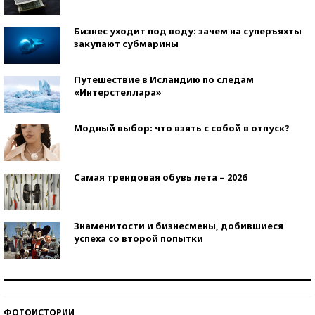
Бизнес уходит под воду: зачем на суперъяхты
закупают субмарины
Путешествие в Исландию по следам
«Интерстеллара»
Модный выбор: что взять с собой в отпуск?
Самая трендовая обувь лета – 2026
Знаменитости и бизнесмены, добившиеся
успеха со второй попытки
Как защититься от солнца на курорте?
ФОТОИСТОРИИ