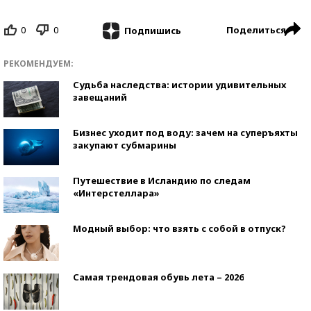
0
0
Поделиться
Подпишись
РЕКОМЕНДУЕМ:
Судьба наследства: истории удивительных
завещаний
Бизнес уходит под воду: зачем на суперъяхты
закупают субмарины
Путешествие в Исландию по следам
«Интерстеллара»
Модный выбор: что взять с собой в отпуск?
Самая трендовая обувь лета – 2026