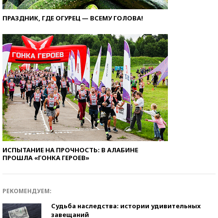
ПРАЗДНИК, ГДЕ ОГУРЕЦ — ВСЕМУ ГОЛОВА!
ИСПЫТАНИЕ НА ПРОЧНОСТЬ: В АЛАБИНЕ
ПРОШЛА «ГОНКА ГЕРОЕВ»
РЕКОМЕНДУЕМ:
Судьба наследства: истории удивительных
завещаний