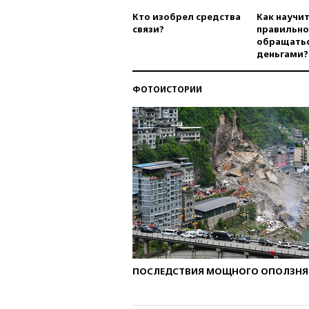
Кто изобрел средства
Как научи
связи?
правильно
обращатьс
деньгами?
ФОТОИСТОРИИ
ПОСЛЕДСТВИЯ МОЩНОГО ОПОЛЗНЯ 