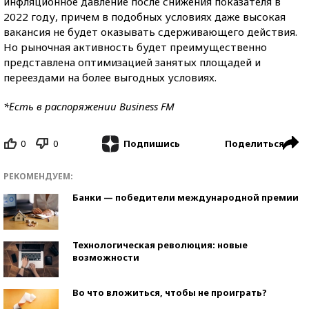
инфляционное давление после снижения показателя в
2022 году, причем в подобных условиях даже высокая
вакансия не будет оказывать сдерживающего действия.
Но рыночная активность будет преимущественно
представлена оптимизацией занятых площадей и
переездами на более выгодных условиях.
*Есть в распоряжении Business FM
0
0
Поделиться
Подпишись
РЕКОМЕНДУЕМ:
Банки — победители международной премии
Технологическая революция: новые
возможности
Во что вложиться, чтобы не проиграть?