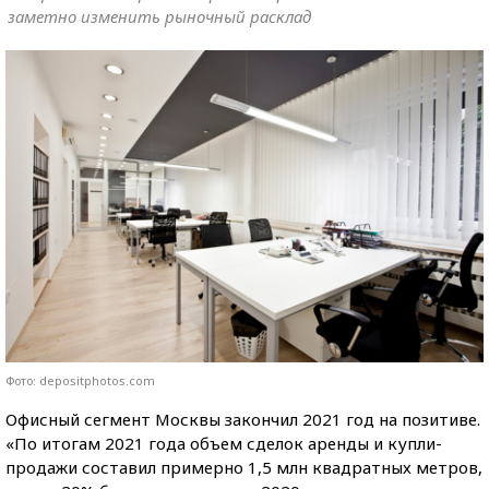
заметно изменить рыночный расклад
Фото: depositphotos.com
Офисный сегмент Москвы закончил 2021 год на позитиве.
«По итогам 2021 года объем сделок аренды и купли-
продажи составил примерно 1,5 млн квадратных метров,