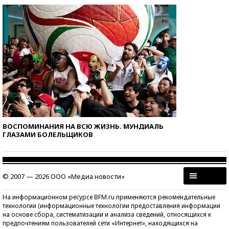
ВОСПОМИНАНИЯ НА ВСЮ ЖИЗНЬ. МУНДИАЛЬ
ГЛАЗАМИ БОЛЕЛЬЩИКОВ
© 2007 — 2026 ООО «Медиа новости»
На информационном ресурсе BFM.ru применяются рекомендательные
технологии (информационные технологии предоставления информации
на основе сбора, систематизации и анализа сведений, относящихся к
предпочтениям пользователей сети «Интернет», находящихся на