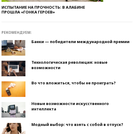
ИСПЫТАНИЕ НА ПРОЧНОСТЬ: В АЛАБИНЕ
ПРОШЛА «ГОНКА ГЕРОЕВ»
РЕКОМЕНДУЕМ:
Банки — победители международной премии
Технологическая революция: новые
возможности
Во что вложиться, чтобы не проиграть?
Новые возможности искусственного
интеллекта
Модный выбор: что взять с собой в отпуск?