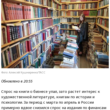
Фото: Алексей Кушниренко/ТАСС
Обновлено в 20:55
Спрос на книги о бизнесе упал, зато растет интерес к
художественной литературе, книгам по истории и
психологии. За период с марта по апрель в России
примерно вдвое снизился спрос на издания по финансам