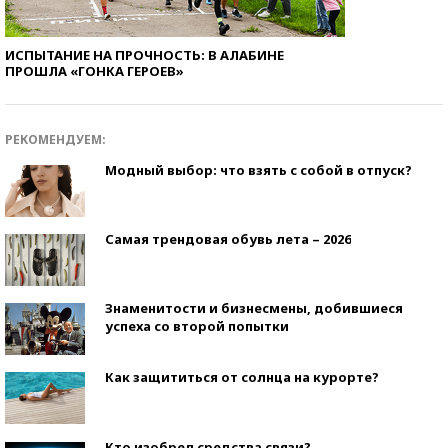
ИСПЫТАНИЕ НА ПРОЧНОСТЬ: В АЛАБИНЕ
ПРОШЛА «ГОНКА ГЕРОЕВ»
РЕКОМЕНДУЕМ:
Модный выбор: что взять с собой в отпуск?
Самая трендовая обувь лета – 2026
Знаменитости и бизнесмены, добившиеся
успеха со второй попытки
Как защититься от солнца на курорте?
Кто изобрел средства связи?