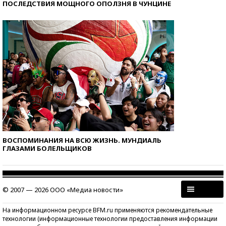
ПОСЛЕДСТВИЯ МОЩНОГО ОПОЛЗНЯ В ЧУНЦИНЕ
ВОСПОМИНАНИЯ НА ВСЮ ЖИЗНЬ. МУНДИАЛЬ
ГЛАЗАМИ БОЛЕЛЬЩИКОВ
© 2007 — 2026 ООО «Медиа новости»
На информационном ресурсе BFM.ru применяются рекомендательные
технологии (информационные технологии предоставления информации