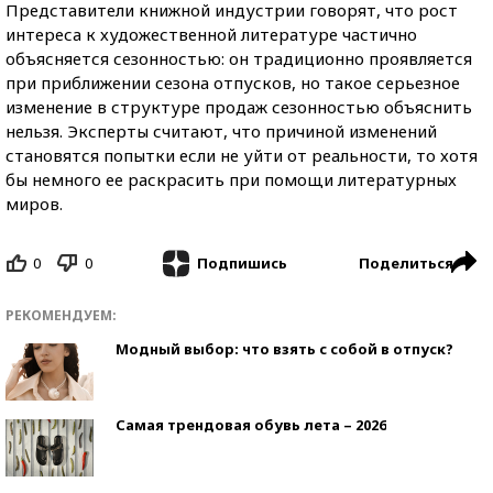
Представители книжной индустрии говорят, что рост
интереса к художественной литературе частично
объясняется сезонностью: он традиционно проявляется
при приближении сезона отпусков, но такое серьезное
изменение в структуре продаж сезонностью объяснить
нельзя. Эксперты считают, что причиной изменений
становятся попытки если не уйти от реальности, то хотя
бы немного ее раскрасить при помощи литературных
миров.
0
0
Поделиться
Подпишись
РЕКОМЕНДУЕМ:
Модный выбор: что взять с собой в отпуск?
Самая трендовая обувь лета – 2026