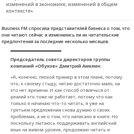
изменений в экономике, изменений в общем
контексте».
Business FM спросила представителей бизнеса о том, что
они читают сейчас и изменились ли их читательские
предпочтения за последние несколько месяцев.
Председатель совета директоров группы
компаний «Обухов» Дмитрий Амелин:
«Я, конечно, плохой пример в этом плане, потому
что, к своему стыду, читаю достаточно мало, на
это нет времени. И как способ отвлечься от
реалий это тоже не работает, потому что как
только я начинаю что-то читать, я уже на
третьем предложении снова думаю о своих
проблемах, а не о том, что написано в книге. Но
поскольку пытаюсь поддерживать английский
язык на живом уровне, продолжаю читать и