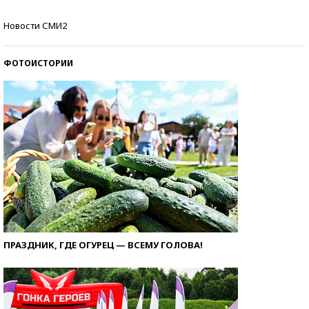
Кто изобрел средства связи?
Новости СМИ2
ФОТОИСТОРИИ
ПРАЗДНИК, ГДЕ ОГУРЕЦ — ВСЕМУ ГОЛОВА!