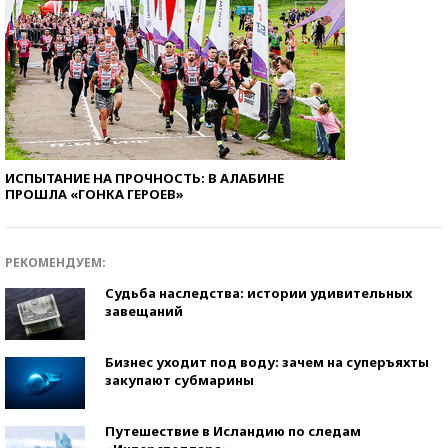
ИСПЫТАНИЕ НА ПРОЧНОСТЬ: В АЛАБИНЕ
ПРОШЛА «ГОНКА ГЕРОЕВ»
РЕКОМЕНДУЕМ:
Судьба наследства: истории удивительных
завещаний
Бизнес уходит под воду: зачем на суперъяхты
закупают субмарины
Путешествие в Исландию по следам