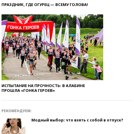
ПРАЗДНИК, ГДЕ ОГУРЕЦ — ВСЕМУ ГОЛОВА!
ИСПЫТАНИЕ НА ПРОЧНОСТЬ: В АЛАБИНЕ
ПРОШЛА «ГОНКА ГЕРОЕВ»
РЕКОМЕНДУЕМ:
Модный выбор: что взять с собой в отпуск?