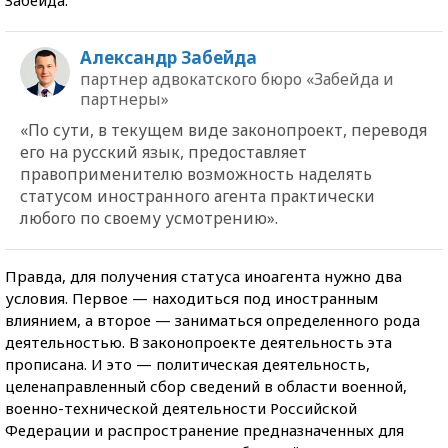
Александр Забейда
партнер адвокатского бюро «Забейда и
партнеры»
«По сути, в текущем виде законопроект, переводя
его на русский язык, предоставляет
правоприменителю возможность наделять
статусом иностранного агента практически
любого по своему усмотрению».
Правда, для получения статуса иноагента нужно два
условия. Первое — находиться под иностранным
влиянием, а второе — заниматься определенного рода
деятельностью. В законопроекте деятельность эта
прописана. И это — политическая деятельность,
целенаправленный сбор сведений в области военной,
военно-технической деятельности Российской
Федерации и распространение предназначенных для