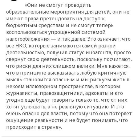
«Они не смогут проводить
образовательные мероприятия для детей, они не
имеют права претендовать на доступ к
бюджетным средствам и не смогут теперь
воспользоваться упрощенной системой
налогообложения — и так далее. Это означает, что
все НКО, которые занимаются самой разной
деятельностью, получив статус иноагента, просто
свернут свою деятельность, поскольку посчитают,
что риски для них слишком велики. Мне кажется,
что в принципе высказывать любую критичную
мысль становится опасным и мы рискуем жить в
некоем иллюзорном пространстве, в котором
журналисты, правозащитники, адвокаты и кто
угодно еще будут говорить только то, что от них
хотят услышать, а не реальную ситуацию. И это
очень опасно для власти, потому что она потеряет
ощущение реальности и не будет понимать, что
происходит в стране».