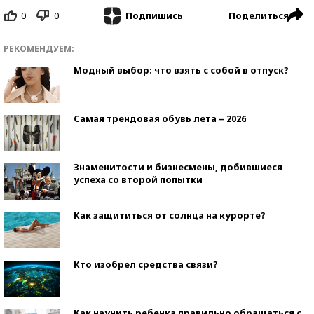
0
0
Поделиться
Подпишись
РЕКОМЕНДУЕМ:
Модный выбор: что взять с собой в отпуск?
Самая трендовая обувь лета – 2026
Знаменитости и бизнесмены, добившиеся
успеха со второй попытки
Как защититься от солнца на курорте?
Кто изобрел средства связи?
Как научить ребенка правильно обращаться с