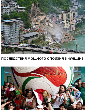
ПОСЛЕДСТВИЯ МОЩНОГО ОПОЛЗНЯ В ЧУНЦИНЕ