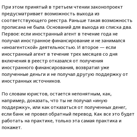
При этом принятый в третьем чтении законопроект
предусматривает возможность выхода из
соответствующего реестра. Раньше такая возможность
прописана не была. Оснований для выхода из списка два.
Первое: если иностранный агент в течение года не
получал иностранное финансирование и не занимался
«иноагентской» деятельностью. И второе — если
иностранный агент в течение трех месяцев со дня
включения в реестр отказался от получения
иностранного финансирования, возвратил уже
полученные деньги и не получал другую поддержку от
иностранных источников.
По словам юристов, остается непонятным, как,
например, доказать, что ты не получал «иную
поддержку», или как отказаться от полученных денег,
если банк не провел обратный перевод. Как все это будет
работать на практике, только эта самая практика и
покажет.