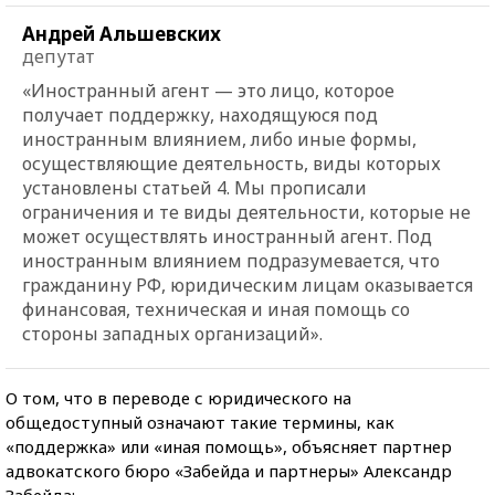
Андрей Альшевских
депутат
«Иностранный агент — это лицо, которое
получает поддержку, находящуюся под
иностранным влиянием, либо иные формы,
осуществляющие деятельность, виды которых
установлены статьей 4. Мы прописали
ограничения и те виды деятельности, которые не
может осуществлять иностранный агент. Под
иностранным влиянием подразумевается, что
гражданину РФ, юридическим лицам оказывается
финансовая, техническая и иная помощь со
стороны западных организаций».
О том, что в переводе с юридического на
общедоступный означают такие термины, как
«поддержка» или «иная помощь», объясняет партнер
адвокатского бюро «Забейда и партнеры» Александр
Забейда: