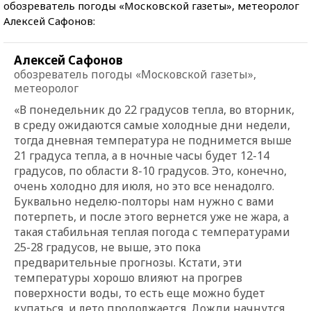
обозреватель погоды «Московской газеты», метеоролог
Алексей Сафонов:
Алексей Сафонов
обозреватель погоды «Московской газеты»,
метеоролог
«В понедельник до 22 градусов тепла, во вторник,
в среду ожидаются самые холодные дни недели,
тогда дневная температура не поднимется выше
21 градуса тепла, а в ночные часы будет 12-14
градусов, по области 8-10 градусов. Это, конечно,
очень холодно для июля, но это все ненадолго.
Буквально неделю-полторы нам нужно с вами
потерпеть, и после этого вернется уже не жара, а
такая стабильная теплая погода с температурами
25-28 градусов, не выше, это пока
предварительные прогнозы. Кстати, эти
температуры хорошо влияют на прогрев
поверхности воды, то есть еще можно будет
купаться, и лето продолжается. Дожди начнутся