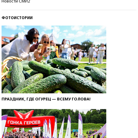
Новости СМИ2
стобалльников?
ФОТОИСТОРИИ
ПРАЗДНИК, ГДЕ ОГУРЕЦ — ВСЕМУ ГОЛОВА!