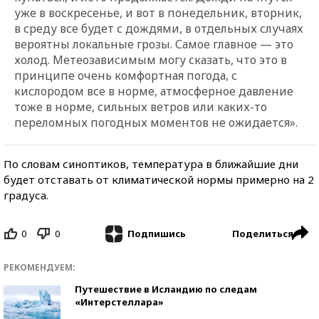
уже в воскресенье, и вот в понедельник, вторник,
в среду все будет с дождями, в отдельных случаях
вероятны локальные грозы. Самое главное
—
это
холод. Метеозависимым могу сказать, что это в
принципе очень комфортная погода, с
кислородом все в норме, атмосферное давление
тоже в норме, сильных ветров или каких-то
переломных погодных моментов не ожидается».
По словам синоптиков, температура в ближайшие дни
будет отставать от климатической нормы примерно на 2
градуса.
0
0
Поделиться
Подпишись
РЕКОМЕНДУЕМ:
Путешествие в Исландию по следам
«Интерстеллара»