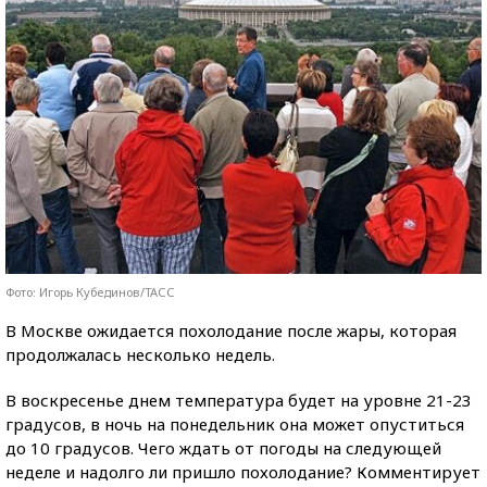
Фото: Игорь Кубединов/ТАСС
В Москве ожидается похолодание после жары, которая
продолжалась несколько недель.
В воскресенье днем температура будет на уровне 21-23
градусов, в ночь на понедельник она может опуститься
до 10 градусов. Чего ждать от погоды на следующей
неделе и надолго ли пришло похолодание? Комментирует