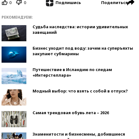
0
0
Поделиться
Подпишись
РЕКОМЕНДУЕМ:
Судьба наследства: истории удивительных
завещаний
Бизнес уходит под воду: зачем на суперъяхты
закупают субмарины
Путешествие в Исландию по следам
«Интерстеллара»
Модный выбор: что взять с собой в отпуск?
Самая трендовая обувь лета – 2026
Знаменитости и бизнесмены, добившиеся