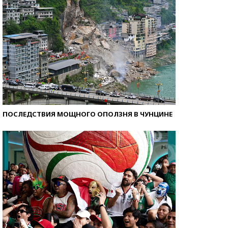
ПОСЛЕДСТВИЯ МОЩНОГО ОПОЛЗНЯ В ЧУНЦИНЕ