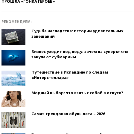
ПРОШЛА «ГОНКА ГЕРОЕВ»
РЕКОМЕНДУЕМ:
Судьба наследства: истории удивительных
завещаний
Бизнес уходит под воду: зачем на суперъяхты
закупают субмарины
Путешествие в Исландию по следам
«Интерстеллара»
Модный выбор: что взять с собой в отпуск?
Самая трендовая обувь лета – 2026