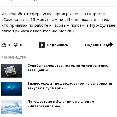
Из неудобств: сфера услуг проигрывает по скорости,
«Самоката» за 15 минут там нет. И еще нюанс для тех,
кто привязан по работе к часовым поясам: в Нур-Султане
плюс три часа относительно Москвы.
0
0
Поделиться
Подпишись
РЕКОМЕНДУЕМ:
Судьба наследства: истории удивительных
завещаний
Бизнес уходит под воду: зачем на суперъяхты
закупают субмарины
Путешествие в Исландию по следам
«Интерстеллара»