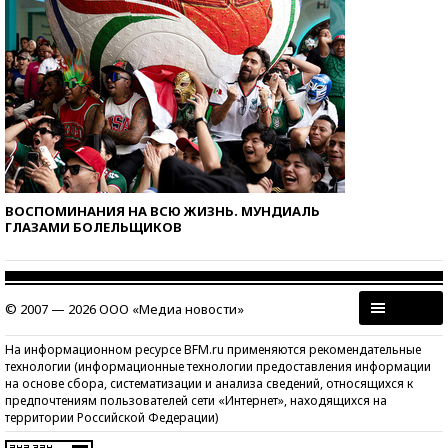
ВОСПОМИНАНИЯ НА ВСЮ ЖИЗНЬ. МУНДИАЛЬ
ГЛАЗАМИ БОЛЕЛЬЩИКОВ
© 2007 — 2026 ООО «Медиа новости»
На информационном ресурсе BFM.ru применяются рекомендательные
технологии (информационные технологии предоставления информации
на основе сбора, систематизации и анализа сведений, относящихся к
предпочтениям пользователей сети «Интернет», находящихся на
территории Российской Федерации)