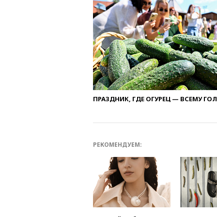
ПРАЗДНИК, ГДЕ ОГУРЕЦ — ВСЕМУ ГО
РЕКОМЕНДУЕМ: