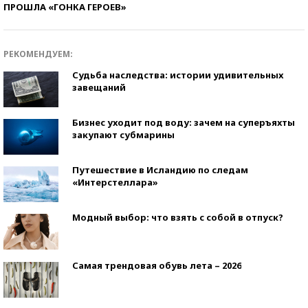
ПРОШЛА «ГОНКА ГЕРОЕВ»
РЕКОМЕНДУЕМ:
Судьба наследства: истории удивительных
завещаний
Бизнес уходит под воду: зачем на суперъяхты
закупают субмарины
Путешествие в Исландию по следам
«Интерстеллара»
Модный выбор: что взять с собой в отпуск?
Самая трендовая обувь лета – 2026