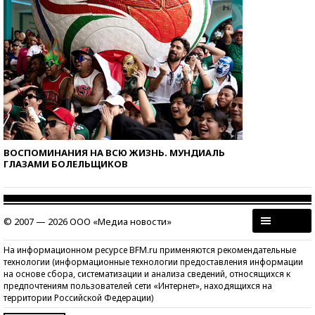
ВОСПОМИНАНИЯ НА ВСЮ ЖИЗНЬ. МУНДИАЛЬ
ГЛАЗАМИ БОЛЕЛЬЩИКОВ
© 2007 — 2026 ООО «Медиа новости»
На информационном ресурсе BFM.ru применяются рекомендательные
технологии (информационные технологии предоставления информации
на основе сбора, систематизации и анализа сведений, относящихся к
предпочтениям пользователей сети «Интернет», находящихся на
территории Российской Федерации)