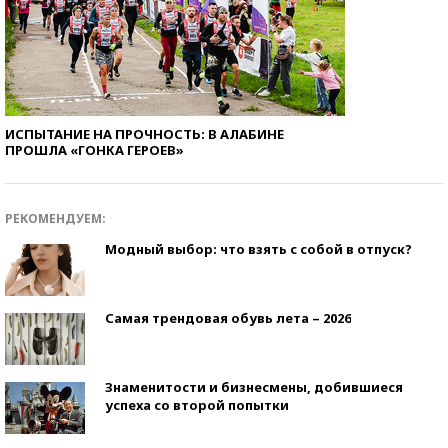
ИСПЫТАНИЕ НА ПРОЧНОСТЬ: В АЛАБИНЕ
ПРОШЛА «ГОНКА ГЕРОЕВ»
РЕКОМЕНДУЕМ:
Модный выбор: что взять с собой в отпуск?
Самая трендовая обувь лета – 2026
Знаменитости и бизнесмены, добившиеся
успеха со второй попытки