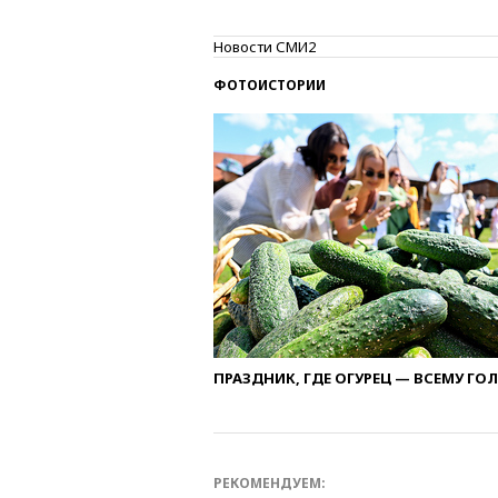
Новости СМИ2
ФОТОИСТОРИИ
ПРАЗДНИК, ГДЕ ОГУРЕЦ — ВСЕМУ ГО
РЕКОМЕНДУЕМ: