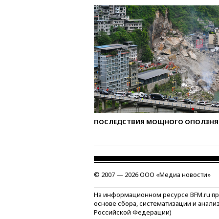
ПОСЛЕДСТВИЯ МОЩНОГО ОПОЛЗНЯ 
© 2007 — 2026 ООО «Медиа новости»
На информационном ресурсе BFM.ru п
основе сбора, систематизации и анали
Российской Федерации)