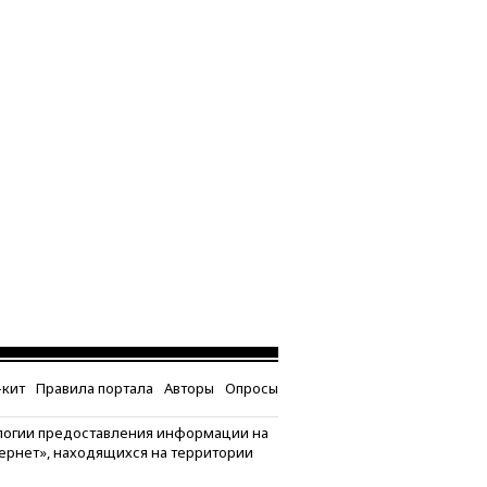
кит
Правила портала
Авторы
Опросы
логии предоставления информации на
тернет», находящихся на территории