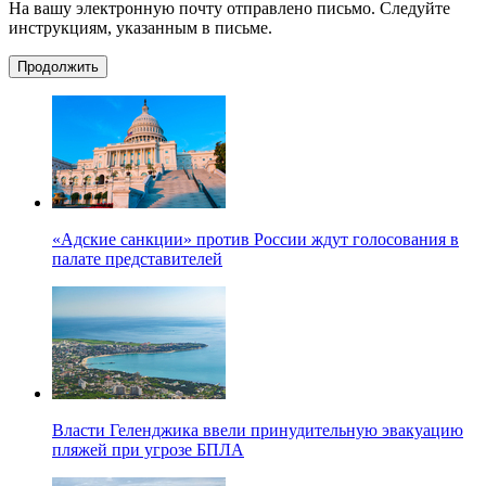
На вашу электронную почту отправлено письмо. Следуйте
инструкциям, указанным в письме.
Продолжить
«Адские санкции» против России ждут голосования в
палате представителей
Власти Геленджика ввели принудительную эвакуацию
пляжей при угрозе БПЛА