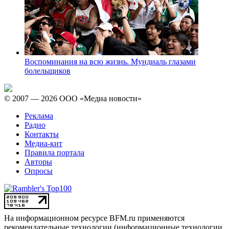
Воспоминания на всю жизнь. Мундиаль глазами
болельщиков
© 2007 — 2026 ООО «Медиа новости»
Реклама
Радио
Контакты
Медиа-кит
Правила портала
Авторы
Опросы
На информационном ресурсе BFM.ru применяются
рекомендательные технологии (информационные технологии