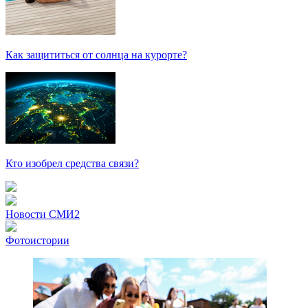
Как защититься от солнца на курорте?
Кто изобрел средства связи?
Новости СМИ2
Фотоистории