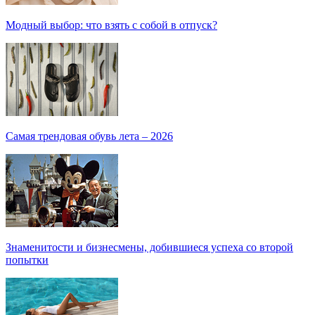
Модный выбор: что взять с собой в отпуск?
Самая трендовая обувь лета – 2026
Знаменитости и бизнесмены, добившиеся успеха со второй
попытки