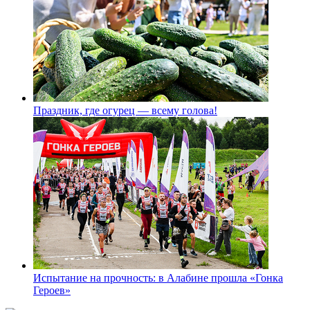
Праздник, где огурец — всему голова!
Испытание на прочность: в Алабине прошла «Гонка
Героев»