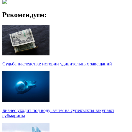
Рекомендуем:
Судьба наследства: истории удивительных завещаний
Бизнес уходит под воду: зачем на суперъяхты закупают
субмарины