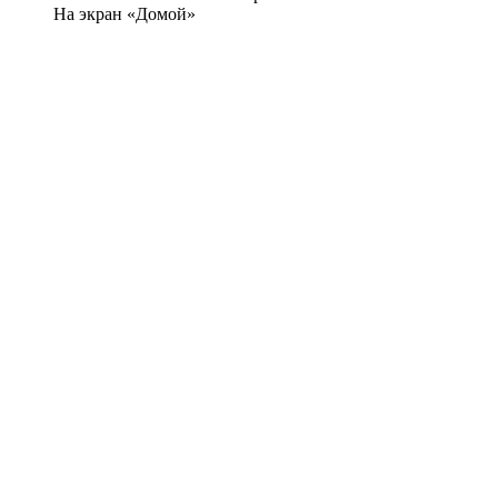
На экран «Домой»