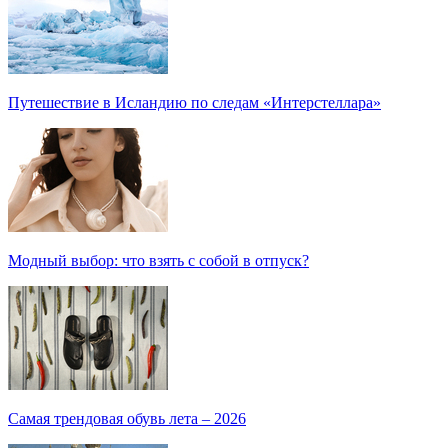
Путешествие в Исландию по следам «Интерстеллара»
Модный выбор: что взять с собой в отпуск?
Самая трендовая обувь лета – 2026