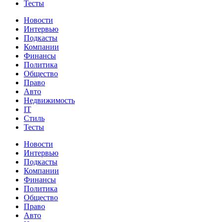
Тесты
Новости
Интервью
Подкасты
Компании
Финансы
Политика
Общество
Право
Авто
Недвижимость
IT
Стиль
Тесты
Новости
Интервью
Подкасты
Компании
Финансы
Политика
Общество
Право
Авто