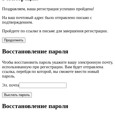
Поздравляем, ваша регистрация успешно пройдена!
На ваш почтовый адрес было отправлено письмо с
подтверждением.
Пройдите по ссылке в письме для завершения регистрации.
Продолжить
Восстановление пароля
Чтобы восстановить пароль укажите вашу электронную почту,
использованную при регистрации. Вам будет отправлена
ссылка, перейдя по которой, вы сможете ввести новый
пароль.
Эл. почта
Выслать пароль
Восстановление пароля