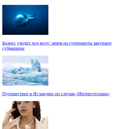
Бизнес уходит под воду: зачем на суперъяхты закупают
субмарины
Путешествие в Исландию по следам «Интерстеллара»