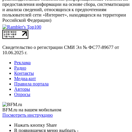
предоставления информации на основе сбора, систематизации
и анализа сведений, относящихся к предпочтениям
пользователей сети «Интернет», находящихся на территории
Российской Федерации)
Свидетельство о регистрации СМИ
Эл № ФС77-89677 от
10.06.2025 г.
Реклама
Радио
Контакты
Медиа-кит
Правила портала
Авторы
Опросы
BFM.ru на вашем мобильном
Посмотреть инструкцию
Нажать кнопку Share
В появившемся меню выбрать -