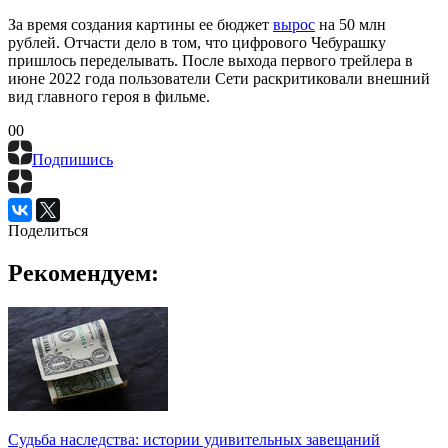
За время создания картины ее бюджет
вырос
на 50 млн
рублей. Отчасти дело в том, что цифрового Чебурашку
пришлось переделывать. После выхода первого трейлера в
июне 2022 года пользователи Сети раскритиковали внешний
вид главного героя в фильме.
0
0
Подпишись
Поделиться
Рекомендуем:
Судьба наследства: истории удивительных завещаний