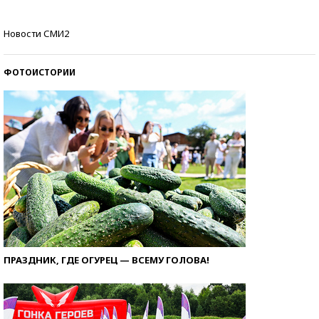
Самые модные пляжи — 2026
Новости СМИ2
ФОТОИСТОРИИ
ПРАЗДНИК, ГДЕ ОГУРЕЦ — ВСЕМУ ГОЛОВА!