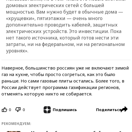
домовых электрических сетей с большей
мощностью. Вам нужно будет в обычные дома —
«
хрущевки
»
, пятиэтажки — очень много
дополнительно проводить кабелей, защитных
электрических устройств. Это инвестиции. Пока
нет такого источника, который готов нести эти
затраты, ни на федеральном, ни на региональном
уровнях».
Наверное, большинство россиян уже не включают зимой
газ на кухне, чтобы просто согреться, как это было
раньше. Но сами газовые плиты остались. Более того, в
России действует программа газификации регионов,
отменять которую никто не собирается.
0
0
Поделиться
Подпишись
РЕКОМЕНДУЕМ: