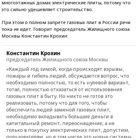
многоэтажных домах электрические плиты, потому что
это сильно удешевляет строительство.
При этом о полном запрете газовых плит в России речи
пока не идет. Говорит председатель Жилищного союза
Москвы Константин Крохин:
Константин Крохин
председатель Жилищного союза Москвы
«Каждый год зимой, когда происходят взрывы,
пожары и гибель людей, обсуждается вопрос, что
необходимо полностью, то есть нулевой вариант,
тотал, полностью отказаться от использования
газовых плит в быту. Но никто не готов это
реализовать, потому что для того, чтобы
обеспечить людей заменой газовых плит,
необходимо вкладывать большие деньги в
капитальный ремонт, переоснащение, а не
только в покупку электрических плит, допустим,
пользователям, но в том числе это новые системы