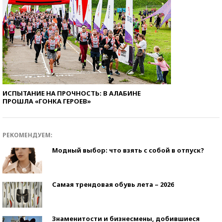
ИСПЫТАНИЕ НА ПРОЧНОСТЬ: В АЛАБИНЕ
ПРОШЛА «ГОНКА ГЕРОЕВ»
РЕКОМЕНДУЕМ:
Модный выбор: что взять с собой в отпуск?
Самая трендовая обувь лета – 2026
Знаменитости и бизнесмены, добившиеся