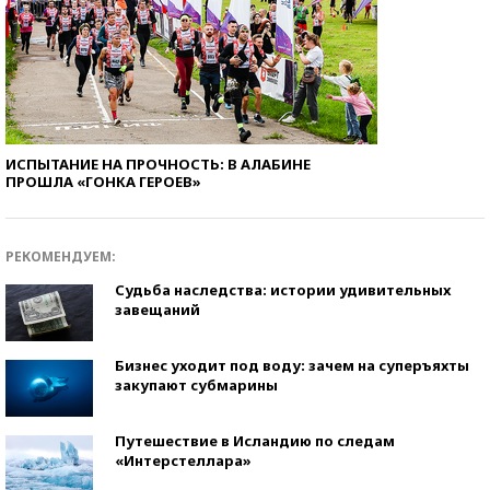
ИСПЫТАНИЕ НА ПРОЧНОСТЬ: В АЛАБИНЕ
ПРОШЛА «ГОНКА ГЕРОЕВ»
РЕКОМЕНДУЕМ:
Судьба наследства: истории удивительных
завещаний
Бизнес уходит под воду: зачем на суперъяхты
закупают субмарины
Путешествие в Исландию по следам
«Интерстеллара»