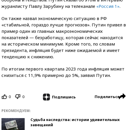
журанлисту Павлу Зарубину на телеканале
«Россия 1»
.
Он также назвал экономическую ситуацию в РФ
«стабильной, гораздо лучше прогнозов». Путин привел в
пример один из главных макроэкономических
показателей — безработицу, которая сейчас находится
на историческом минимуме. Кроме того, по словам
президента, инфляция будет ниже ожидаемой и имеет
тенденцию к снижению.
По итогам первого квартала 2023 года инфляция может
снизиться с 11,9% примерно до 5%, заявил Путин.
0
0
Поделиться
Подпишись
РЕКОМЕНДУЕМ:
Судьба наследства: истории удивительных
завещаний