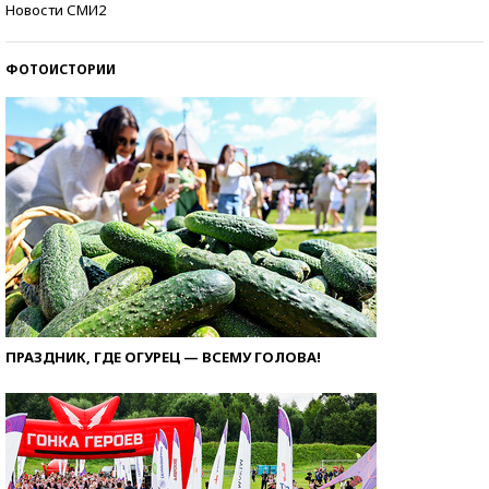
Новости СМИ2
ФОТОИСТОРИИ
ПРАЗДНИК, ГДЕ ОГУРЕЦ — ВСЕМУ ГОЛОВА!