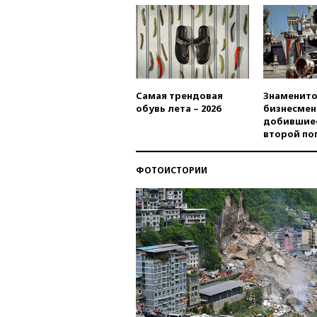
Самая трендовая
Знаменито
обувь лета – 2026
бизнесмен
добившиес
второй по
ФОТОИСТОРИИ