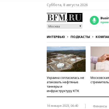
Суббота, 8 августа 2026
Busi
прям
Москва
ИНТЕРВЬЮ
ПОДКАСТЫ
КОМПА
СТИЛЬ
ТЕСТЫ
Украина согласилась не
Московская
атаковать нефтяные
стремитель
танкеры и
инфраструктуру КТК
16 января 2023, 06:40
Финансы