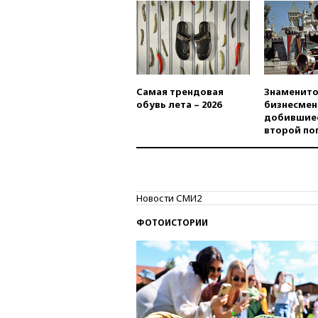
Самая трендовая
Знаменито
обувь лета – 2026
бизнесмен
добившиес
второй по
Новости СМИ2
ФОТОИСТОРИИ