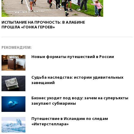
ИСПЫТАНИЕ НА ПРОЧНОСТЬ: В АЛАБИНЕ
ПРОШЛА «ГОНКА ГЕРОЕВ»
РЕКОМЕНДУЕМ:
Новые форматы путешествий в России
Судьба наследства: истории удивительных
завещаний
Бизнес уходит под воду: зачем на суперъяхты
закупают субмарины
Путешествие в Исландию по следам
«Интерстеллара»