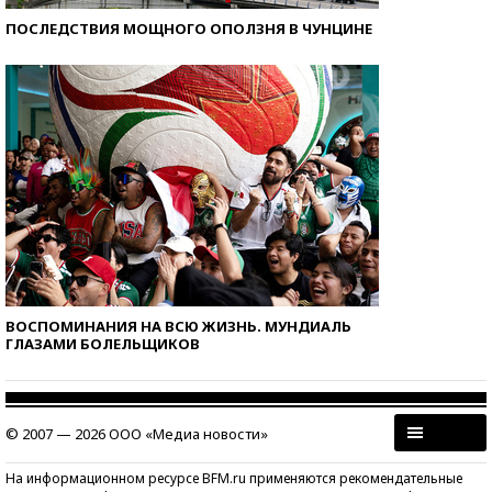
ПОСЛЕДСТВИЯ МОЩНОГО ОПОЛЗНЯ В ЧУНЦИНЕ
ВОСПОМИНАНИЯ НА ВСЮ ЖИЗНЬ. МУНДИАЛЬ
ГЛАЗАМИ БОЛЕЛЬЩИКОВ
© 2007 — 2026 ООО «Медиа новости»
На информационном ресурсе BFM.ru применяются рекомендательные