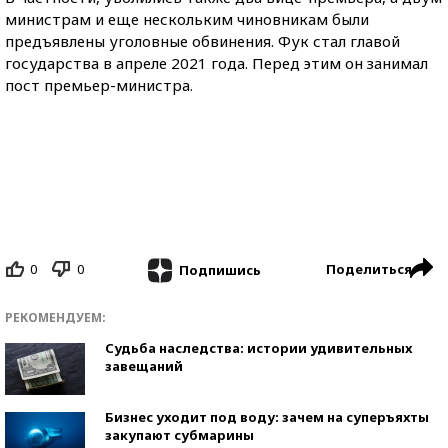
министрам и еще нескольким чиновникам были
предъявлены уголовные обвинения. Фук стал главой
государства в апреле 2021 года. Перед этим он занимал
пост премьер-министра.
0
0
Поделиться
Подпишись
РЕКОМЕНДУЕМ:
Судьба наследства: истории удивительных
завещаний
Бизнес уходит под воду: зачем на суперъяхты
закупают субмарины