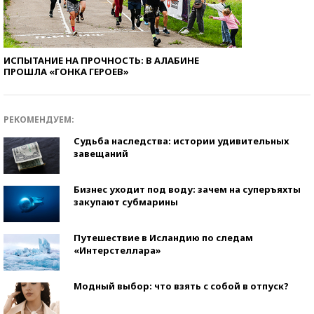
ИСПЫТАНИЕ НА ПРОЧНОСТЬ: В АЛАБИНЕ
ПРОШЛА «ГОНКА ГЕРОЕВ»
РЕКОМЕНДУЕМ:
Судьба наследства: истории удивительных
завещаний
Бизнес уходит под воду: зачем на суперъяхты
закупают субмарины
Путешествие в Исландию по следам
«Интерстеллара»
Модный выбор: что взять с собой в отпуск?