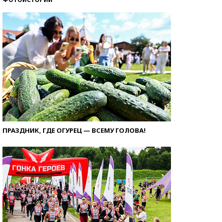
ПРАЗДНИК, ГДЕ ОГУРЕЦ — ВСЕМУ ГОЛОВА!