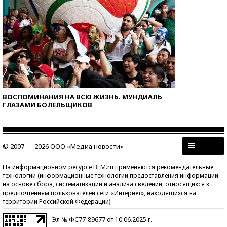
ВОСПОМИНАНИЯ НА ВСЮ ЖИЗНЬ. МУНДИАЛЬ
ГЛАЗАМИ БОЛЕЛЬЩИКОВ
© 2007 — 2026 ООО «Медиа новости»
На информационном ресурсе BFM.ru применяются рекомендательные
технологии (информационные технологии предоставления информации
на основе сбора, систематизации и анализа сведений, относящихся к
предпочтениям пользователей сети «Интернет», находящихся на
территории Российской Федерации)
Эл № ФС77-89677 от 10.06.2025 г.