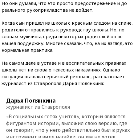
Но они думали, что это просто предостережение и до
реального рукоприкладства не дойдет.
Когда сын пришел из школы с красным следом на спине,
родители отправились к руководству школы. Но, по
словам мужчины, среди некоторых родителей он не
нашел поддержку. Многие сказали, что, на их взгляд, это
нормальная практика.
На самом деле в уставе и в воспитательных правилах
школы нет ни слова о телесных наказаниях. Однако
ситуация вызвала серьезный резонанс, рассказывает
журналист из Ставрополя Дарья Полянкина:
Дарья Полянкина
журналист из Ставрополя
«В социальных сетях учитель, который является
фигурантом истории, выложил свою версию, где
он говорит, что у него действительно был в руках
инструмент в виде нагайки, он им не хотел