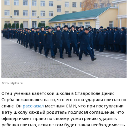
Фото: stpku.ru
Отец ученика кадетской школы в Ставрополе Денис
Серба пожаловался на то, что его сына ударили плетью по
спине. Он
рассказал
местным СМИ, что при поступлении
в эту школу каждый родитель подписал соглашение, что
офицер имеет право по своему усмотрению ударить
ребенка плетью, если в этом будет такая необходимость.