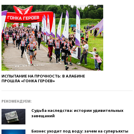
ИСПЫТАНИЕ НА ПРОЧНОСТЬ: В АЛАБИНЕ
ПРОШЛА «ГОНКА ГЕРОЕВ»
РЕКОМЕНДУЕМ:
Судьба наследства: истории удивительных
завещаний
Бизнес уходит под воду: зачем на суперъяхты