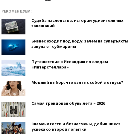
РЕКОМЕНДУЕМ:
Судьба наследства: истории удивительных
завещаний
Бизнес уходит под воду: зачем на суперъяхты
закупают субмарины
Путешествие в Исландию по следам
«Интерстеллара»
Модный выбор: что взять с собой в отпуск?
Самая трендовая обувь лета – 2026
Знаменитости и бизнесмены, добившиеся
успеха со второй попытки