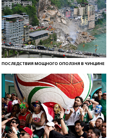
ПОСЛЕДСТВИЯ МОЩНОГО ОПОЛЗНЯ В ЧУНЦИНЕ