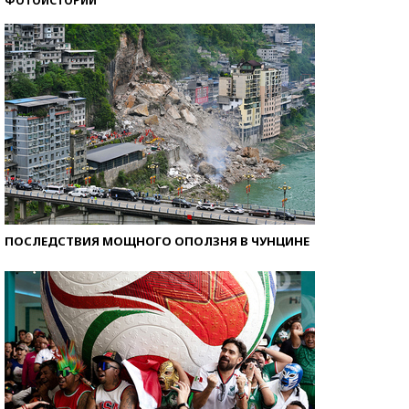
ФОТОИСТОРИИ
Самые модные пляжи — 2026
ПОСЛЕДСТВИЯ МОЩНОГО ОПОЛЗНЯ В ЧУНЦИНЕ