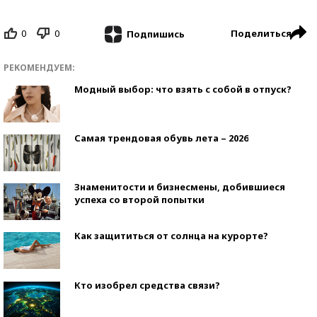
0
0
Поделиться
Подпишись
РЕКОМЕНДУЕМ:
Модный выбор: что взять с собой в отпуск?
Самая трендовая обувь лета – 2026
Знаменитости и бизнесмены, добившиеся
успеха со второй попытки
Как защититься от солнца на курорте?
Кто изобрел средства связи?