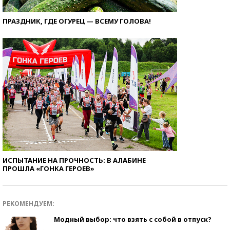
ПРАЗДНИК, ГДЕ ОГУРЕЦ — ВСЕМУ ГОЛОВА!
ИСПЫТАНИЕ НА ПРОЧНОСТЬ: В АЛАБИНЕ
ПРОШЛА «ГОНКА ГЕРОЕВ»
РЕКОМЕНДУЕМ:
Модный выбор: что взять с собой в отпуск?