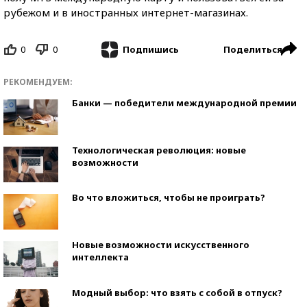
рубежом и в иностранных интернет-магазинах.
0
0
Поделиться
Подпишись
РЕКОМЕНДУЕМ:
Банки — победители международной премии
Технологическая революция: новые
возможности
Во что вложиться, чтобы не проиграть?
Новые возможности искусственного
интеллекта
Модный выбор: что взять с собой в отпуск?