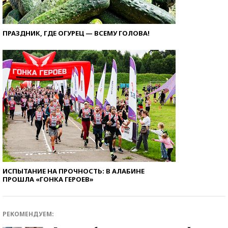
ПРАЗДНИК, ГДЕ ОГУРЕЦ — ВСЕМУ ГОЛОВА!
ИСПЫТАНИЕ НА ПРОЧНОСТЬ: В АЛАБИНЕ
ПРОШЛА «ГОНКА ГЕРОЕВ»
РЕКОМЕНДУЕМ: