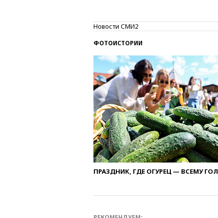
Новости СМИ2
ФОТОИСТОРИИ
ПРАЗДНИК, ГДЕ ОГУРЕЦ — ВСЕМУ ГО
РЕКОМЕНДУЕМ: