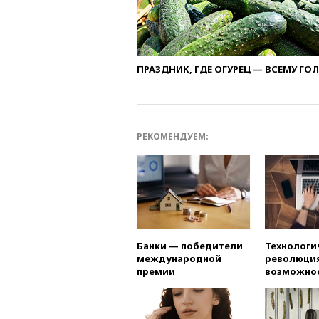
ПРАЗДНИК, ГДЕ ОГУРЕЦ — ВСЕМУ ГО
РЕКОМЕНДУЕМ:
Банки — победители
Технологи
международной
революция
премии
возможно